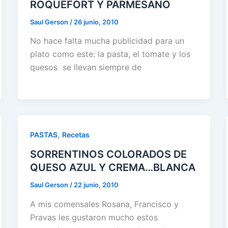
ROQUEFORT Y PARMESANO
Saul Gerson
/
26 junio, 2010
No hace falta mucha publicidad para un
plato como este: la pasta, el tomate y los
quesos se llevan siempre de
,
PASTAS
Recetas
SORRENTINOS COLORADOS DE
QUESO AZUL Y CREMA…BLANCA
Saul Gerson
/
22 junio, 2010
A mis comensales Rosana, Francisco y
Pravas les gustaron mucho estos