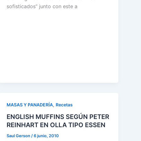
sofisticados” junto con este a
,
MASAS Y PANADERÍA
Recetas
ENGLISH MUFFINS SEGÚN PETER
REINHART EN OLLA TIPO ESSEN
Saul Gerson
/
6 junio, 2010