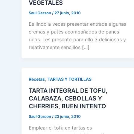
VEGETALES
Saul Gerson
/
27 junio, 2010
Es lindo a veces presentar entrada algunas
cremas y patés acompañados de panes
ricos. Les presento para ello 3 deliciosos y
relativamente sencillos […]
,
Recetas
TARTAS Y TORTILLAS
TARTA INTEGRAL DE TOFU,
CALABAZA, CEBOLLAS Y
CHERRIES, BUEN INTENTO
Saul Gerson
/
23 junio, 2010
Emplear el tofu en tartas es