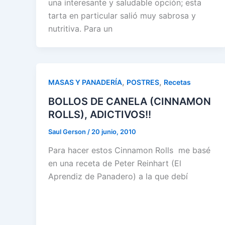
una interesante y saludable opción; esta
tarta en particular salió muy sabrosa y
nutritiva. Para un
,
,
MASAS Y PANADERÍA
POSTRES
Recetas
BOLLOS DE CANELA (CINNAMON
ROLLS), ADICTIVOS!!
Saul Gerson
/
20 junio, 2010
Para hacer estos Cinnamon Rolls me basé
en una receta de Peter Reinhart (El
Aprendiz de Panadero) a la que debí