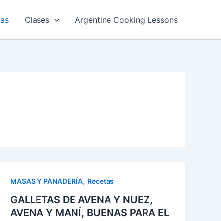
tas
Clases
Argentine Cooking Lessons
,
MASAS Y PANADERÍA
Recetas
GALLETAS DE AVENA Y NUEZ,
AVENA Y MANÍ, BUENAS PARA EL