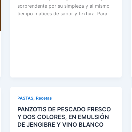
sorprendente por su simpleza y al mismo
tiempo matices de sabor y textura. Para
,
PASTAS
Recetas
PANZOTIS DE PESCADO FRESCO
Y DOS COLORES, EN EMULSIÓN
DE JENGIBRE Y VINO BLANCO