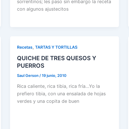
sorrentinos; les paso sin embargo la receta
con algunos ajustecitos
,
Recetas
TARTAS Y TORTILLAS
QUICHE DE TRES QUESOS Y
PUERROS
Saul Gerson
/
19 junio, 2010
Rica caliente, rica tibia, rica fría…Yo la
prefiero tibia, con una ensalada de hojas
verdes y una copita de buen