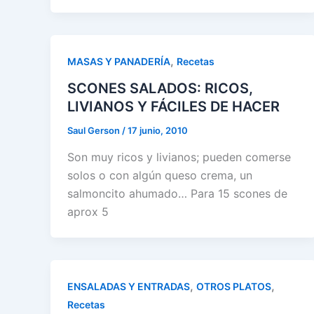
,
MASAS Y PANADERÍA
Recetas
SCONES SALADOS: RICOS,
LIVIANOS Y FÁCILES DE HACER
Saul Gerson
/
17 junio, 2010
Son muy ricos y livianos; pueden comerse
solos o con algún queso crema, un
salmoncito ahumado… Para 15 scones de
aprox 5
,
,
ENSALADAS Y ENTRADAS
OTROS PLATOS
Recetas