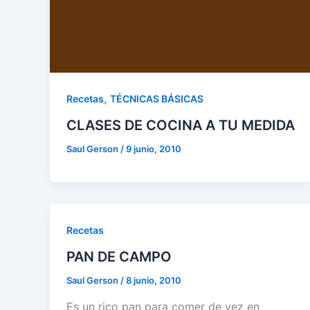
,
Recetas
TÉCNICAS BÁSICAS
CLASES DE COCINA A TU MEDIDA
Saul Gerson
/
9 junio, 2010
Recetas
PAN DE CAMPO
Saul Gerson
/
8 junio, 2010
Es un rico pan para comer de vez en