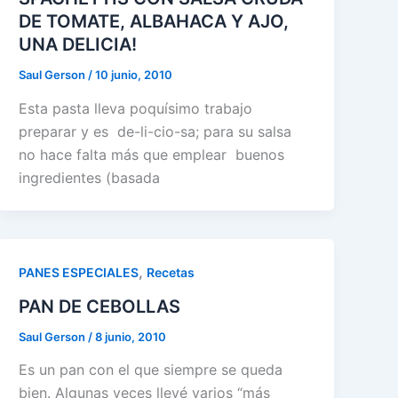
DE TOMATE, ALBAHACA Y AJO,
UNA DELICIA!
Saul Gerson
/
10 junio, 2010
Esta pasta lleva poquísimo trabajo
preparar y es de-li-cio-sa; para su salsa
no hace falta más que emplear buenos
ingredientes (basada
,
PANES ESPECIALES
Recetas
PAN DE CEBOLLAS
Saul Gerson
/
8 junio, 2010
Es un pan con el que siempre se queda
bien. Algunas veces llevé varios “más