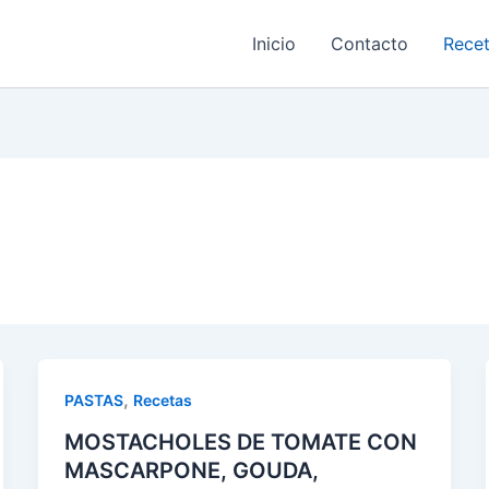
Inicio
Contacto
Rece
,
PASTAS
Recetas
MOSTACHOLES DE TOMATE CON
MASCARPONE, GOUDA,