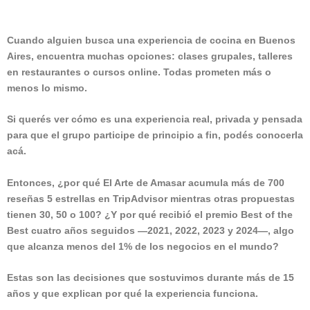
Cuando alguien busca una experiencia de cocina en Buenos
Aires, encuentra muchas opciones: clases grupales, talleres
en restaurantes o cursos online. Todas prometen más o
menos lo mismo.
Si querés ver cómo es una experiencia real, privada y pensada
para que el grupo participe de principio a fin, podés conocerla
acá.
Entonces, ¿por qué El Arte de Amasar acumula más de 700
reseñas 5 estrellas en TripAdvisor mientras otras propuestas
tienen 30, 50 o 100? ¿Y por qué recibió el premio Best of the
Best cuatro años seguidos —2021, 2022, 2023 y 2024—, algo
que alcanza menos del 1% de los negocios en el mundo?
Estas son las decisiones que sostuvimos durante más de 15
años y que explican por qué la experiencia funciona.