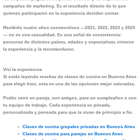
campañas de marketing. Es el resultado directo de lo que
quienes participaron en la experiencia deciden contar.
Recibirlo cuatro años consecutivos —2021, 2022, 2023 y 2024
— no es una casualidad. Es una señal de consistencia:
personas de distintos países, edades y expectativas vivieron
la experiencia y la recomendaron.
Viví la experiencia
Si estás leyendo reseñas de clases de cocina en Buenos Aires
para elegir bien, esta es una de las opciones mejor valoradas.
Podés venir en pareja, con amigos, para un cumpleaños o con
tu equipo de trabajo. Cada experiencia es privada,
personalizada y pensada para que la vivan de principio a fin.
Clases de cocina grupales privadas en Buenos Aires
Clases de cocina para parejas en Buenos Aires