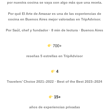
por nuestra cocina se vaya con algo más que una receta.
Por qué El Arte de Amasar es una de las experiencias de
cocina en Buenos Aires mejor valoradas en TripAdvisor.
Por Saúl, chef y fundador · 8 min de lectura · Buenos Aires
700+
reseñas 5 estrellas en TripAdvisor
4
Travelers’ Choice 2021–2022 · Best of the Best 2023–2024
15+
años de experiencias privadas