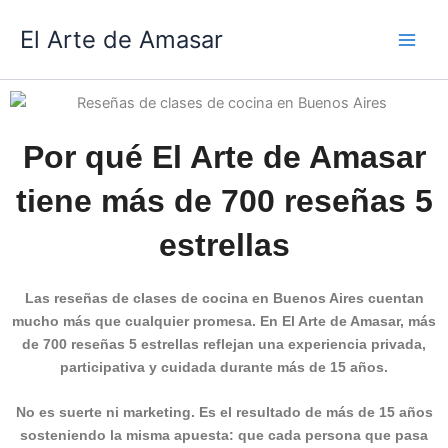
Ir
El Arte de Amasar
al
contenido
Por qué El Arte de Amasar
tiene más de 700 reseñas 5
estrellas
Las reseñas de clases de cocina en Buenos Aires cuentan
mucho más que cualquier promesa. En El Arte de Amasar, más
de 700 reseñas 5 estrellas reflejan una experiencia privada,
participativa y cuidada durante más de 15 años.
No es suerte ni marketing.
Es el resultado de más de 15 años
sosteniendo la misma apuesta: que cada persona que pasa