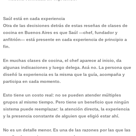
Saúl está en cada experiencia
Otra de las decisiones detrás de estas reseñas de clases de
cocina en Buenos Aires es que Saúl —chef, fundador y
anfitrión— está presente en cada experiencia de principio a
fin.
En muchas clases de cocina, el chef aparece al inicio, da
algunas indicaciones y luego delega. Acá no. La persona que
diseñó la experiencia es la misma que la guía, acompaña y
participa en cada momento.
Esto tiene un costo real: no se pueden atender múltiples
grupos al mismo tiempo. Pero tiene un beneficio que ningún
sistema puede reemplazar: la atención directa, la experiencia
y la presencia constante de alguien que eligió estar ahí.
No es un detalle menor. Es una de las razones por las que las