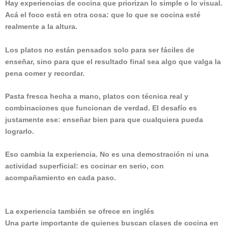
Hay experiencias de cocina que priorizan lo simple o lo visual.
Acá el foco está en otra cosa: que lo que se cocina esté
realmente a la altura.
Los platos no están pensados solo para ser fáciles de
enseñar, sino para que el resultado final sea algo que valga la
pena comer y recordar.
Pasta fresca hecha a mano, platos con técnica real y
combinaciones que funcionan de verdad. El desafío es
justamente ese: enseñar bien para que cualquiera pueda
lograrlo.
Eso cambia la experiencia. No es una demostración ni una
actividad superficial: es cocinar en serio, con
acompañamiento en cada paso.
La experiencia también se ofrece en inglés
Una parte importante de quienes buscan clases de cocina en