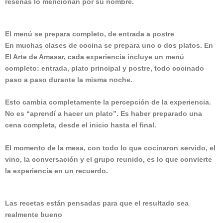
reseñas lo mencionan por su nombre.
El menú se prepara completo, de entrada a postre
En muchas clases de cocina se prepara uno o dos platos. En
El Arte de Amasar, cada experiencia incluye un menú
completo: entrada, plato principal y postre, todo cocinado
paso a paso durante la misma noche.
Esto cambia completamente la percepción de la experiencia.
No es “aprendí a hacer un plato”. Es haber preparado una
cena completa, desde el inicio hasta el final.
El momento de la mesa, con todo lo que cocinaron servido, el
vino, la conversación y el grupo reunido, es lo que convierte
la experiencia en un recuerdo.
Las recetas están pensadas para que el resultado sea
realmente bueno