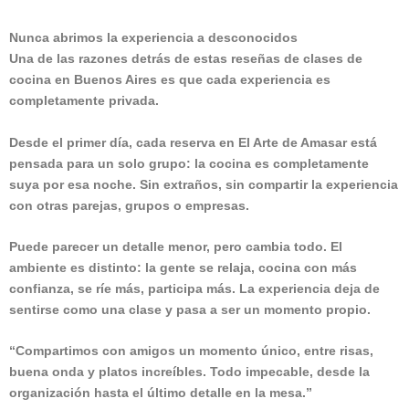
Nunca abrimos la experiencia a desconocidos
Una de las razones detrás de estas reseñas de clases de
cocina en Buenos Aires es que cada experiencia es
completamente privada.
Desde el primer día, cada reserva en El Arte de Amasar está
pensada para un solo grupo: la cocina es completamente
suya por esa noche. Sin extraños, sin compartir la experiencia
con otras parejas, grupos o empresas.
Puede parecer un detalle menor, pero cambia todo. El
ambiente es distinto: la gente se relaja, cocina con más
confianza, se ríe más, participa más. La experiencia deja de
sentirse como una clase y pasa a ser un momento propio.
“Compartimos con amigos un momento único, entre risas,
buena onda y platos increíbles. Todo impecable, desde la
organización hasta el último detalle en la mesa.”