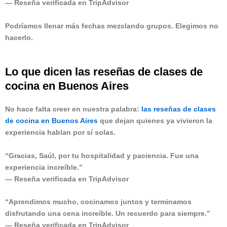
— Reseña verificada en TripAdvisor
Podríamos llenar más fechas mezclando grupos. Elegimos no
hacerlo.
Lo que dicen las reseñas de clases de
cocina en Buenos Aires
No hace falta creer en nuestra palabra:
las reseñas de clases
de cocina en Buenos Aires
que dejan quienes ya vivieron la
experiencia hablan por sí solas.
“Gracias, Saúl, por tu hospitalidad y paciencia. Fue una
experiencia increíble.”
— Reseña verificada en TripAdvisor
“Aprendimos mucho, cocinamos juntos y terminamos
disfrutando una cena increíble. Un recuerdo para siempre.”
— Reseña verificada en TripAdvisor