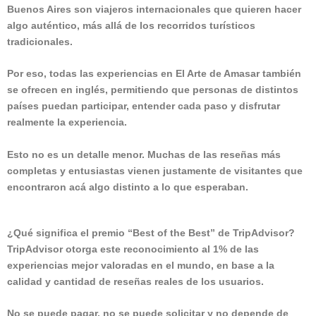
Buenos Aires son viajeros internacionales que quieren hacer
algo auténtico, más allá de los recorridos turísticos
tradicionales.
Por eso, todas las experiencias en El Arte de Amasar también
se ofrecen en inglés, permitiendo que personas de distintos
países puedan participar, entender cada paso y disfrutar
realmente la experiencia.
Esto no es un detalle menor. Muchas de las reseñas más
completas y entusiastas vienen justamente de visitantes que
encontraron acá algo distinto a lo que esperaban.
¿Qué significa el premio “Best of the Best” de TripAdvisor?
TripAdvisor otorga este reconocimiento al 1% de las
experiencias mejor valoradas en el mundo, en base a la
calidad y cantidad de reseñas reales de los usuarios.
No se puede pagar, no se puede solicitar y no depende de