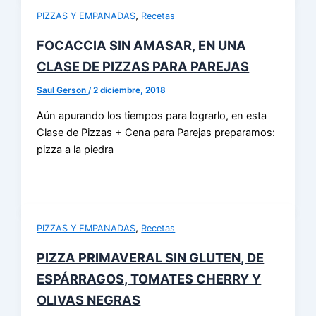
,
PIZZAS Y EMPANADAS
Recetas
FOCACCIA SIN AMASAR, EN UNA
CLASE DE PIZZAS PARA PAREJAS
Saul Gerson
/
2 diciembre, 2018
Aún apurando los tiempos para lograrlo, en esta
Clase de Pizzas + Cena para Parejas preparamos:
pizza a la piedra
,
PIZZAS Y EMPANADAS
Recetas
PIZZA PRIMAVERAL SIN GLUTEN, DE
ESPÁRRAGOS, TOMATES CHERRY Y
OLIVAS NEGRAS