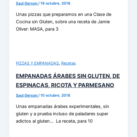
Saul Gerson
/
19 octubre, 2018
Unas pizzas que preparamos en una Clase de
Cocina sin Gluten, sobre una receta de Jamie
Oliver: MASA, para 3
,
PIZZAS Y EMPANADAS
Recetas
EMPANADAS ÁRABES SIN GLUTEN, DE
ESPINACAS, RICOTA Y PARMESANO
Saul Gerson
/
10 octubre, 2018
Unas empanadas árabes experimentales, sin
gluten y a prueba incluso de paladares super
adictos al gluten… La receta, para 10