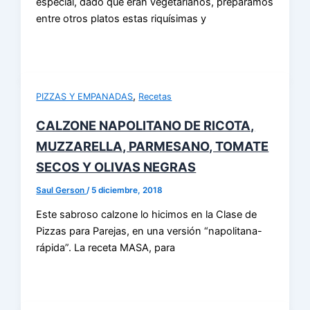
especial, dado que eran vegetarianos, preparamos
entre otros platos estas riquísimas y
,
PIZZAS Y EMPANADAS
Recetas
CALZONE NAPOLITANO DE RICOTA,
MUZZARELLA, PARMESANO, TOMATE
SECOS Y OLIVAS NEGRAS
Saul Gerson
/
5 diciembre, 2018
Este sabroso calzone lo hicimos en la Clase de
Pizzas para Parejas, en una versión “napolitana-
rápida”. La receta MASA, para