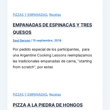
,
PIZZAS Y EMPANADAS
Recetas
EMPANADAS DE ESPINACAS Y TRES
QUESOS
Saul Gerson
/
15 septiembre, 2018
Por pedido especial de los participantes, para
una Argentine Cooking Lessons reemplazamos
las tradicionales empanadas de carne, “starting
from scratch”, por estas
,
PIZZAS Y EMPANADAS
Recetas
PIZZA A LA PIEDRA DE HONGOS