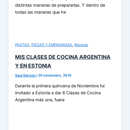
distintas maneras de prepararlas. Y dentro de
todas las maneras que he
,
,
PASTAS
PIZZAS Y EMPANADAS
Recetas
MIS CLASES DE COCINA ARGENTINA
Y EN ESTONIA
Saul Gerson
/
25 noviembre, 2019
Durante la primera quincena de Noviembre fui
invitado a Estonia a dar 8 Clases de Cocina
Argentina más una, fuera