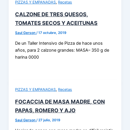
,
PIZZAS Y EMPANADAS
Recetas
CALZONE DE TRES QUESOS,
TOMATES SECOS Y ACEITUNAS
Saul Gerson
/
17 octubre, 2019
De un Taller Intensivo de Pizza de hace unos
años, para 2 calzone grandes: MASA– 350 g de
harina 0000
,
PIZZAS Y EMPANADAS
Recetas
FOCACCIA DE MASA MADRE, CON
PAPAS, ROMERO Y AJO
Saul Gerson
/
27 julio, 2019