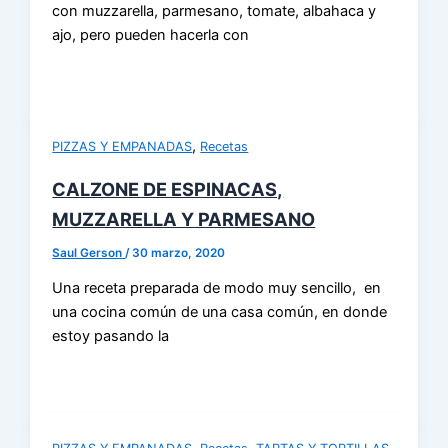
con muzzarella, parmesano, tomate, albahaca y
ajo, pero pueden hacerla con
,
PIZZAS Y EMPANADAS
Recetas
CALZONE DE ESPINACAS,
MUZZARELLA Y PARMESANO
Saul Gerson
/
30 marzo, 2020
Una receta preparada de modo muy sencillo, en
una cocina común de una casa común, en donde
estoy pasando la
,
,