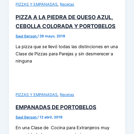
,
PIZZAS Y EMPANADAS
Recetas
PIZZA A LA PIEDRA DE QUESO AZUL,
CEBOLLA COLORADA Y PORTOBELOS
Saul Gerson
/
29 mayo, 2019
La pizza que se llevó todas las distinciones en una
Clase de Pizzas para Parejas y sin desmerecer a
ninguna
,
PIZZAS Y EMPANADAS
Recetas
EMPANADAS DE PORTOBELOS
Saul Gerson
/
12 abril, 2019
En una Clase de Cocina para Extranjeros muy