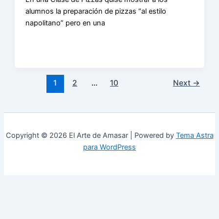
alumnos la preparación de pizzas “al estilo
napolitano” pero en una
1
2
…
10
Next
→
Copyright © 2026 El Arte de Amasar | Powered by
Tema Astra
para WordPress