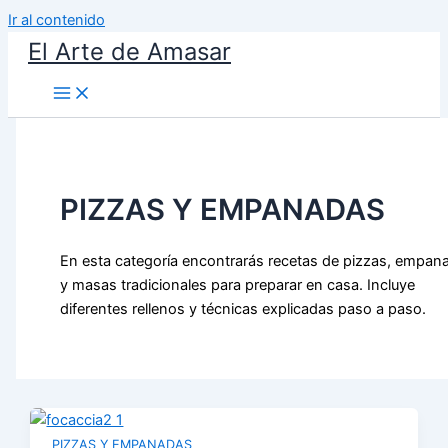
Ir al contenido
El Arte de Amasar
PIZZAS Y EMPANADAS
En esta categoría encontrarás recetas de pizzas, empan
y masas tradicionales para preparar en casa. Incluye
diferentes rellenos y técnicas explicadas paso a paso.
PIZZAS Y EMPANADAS