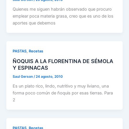
Quienes me siguen habrán observado que procuro
emplear poca materia grasa, creo que es uno de los
aportes que debemos
,
PASTAS
Recetas
ÑOQUIS A LA FLORENTINA DE SÉMOLA
Y ESPINACAS
Saul Gerson
/
24 agosto, 2010
Es un plato rico, lindo, nutritivo y muy liviano, una
forma poco común de ñoquis por esas tierras. Para
2
,
PASTAS
Recetas