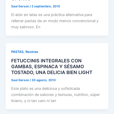
Saul Gerson
/
2 septiembre, 2010
El atún en latas es una práctica alternativa para
rellenar pastas de un modo menos convencional y
muy sabroso. En
,
PASTAS
Recetas
FETUCCINIS INTEGRALES CON
GAMBAS, ESPINACA Y SÉSAMO
TOSTADO, UNA DELICIA BIEN LIGHT
Saul Gerson
/
30 agosto, 2010
Este plato es una deliciosa y sofisticada
combinación de sabores y texturas, nutritivo, súper
liviano, y ni tan caro ni tan