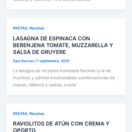
,
PASTAS
Recetas
LASAGNA DE ESPINACA CON
BERENJENA TOMATE, MUZZARELLA Y
SALSA DE GRUYERE
Saul Gerson
/
7 septiembre, 2010
La lasagna es mi pasta horneada favorita (y la de
muchos) y admite innumerables combinaciones de
masas, rellenos y salsas; a esta
,
PASTAS
Recetas
RAVIOLITOS DE ATÚN CON CREMA Y
OPORTO