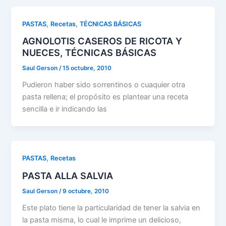
,
,
PASTAS
Recetas
TÉCNICAS BÁSICAS
AGNOLOTIS CASEROS DE RICOTA Y
NUECES, TÉCNICAS BÁSICAS
Saul Gerson
/
15 octubre, 2010
Pudieron haber sido sorrentinos o cuaquier otra
pasta rellena; el propósito es plantear una receta
sencilla e ir indicando las
,
PASTAS
Recetas
PASTA ALLA SALVIA
Saul Gerson
/
9 octubre, 2010
Este plato tiene la particularidad de tener la salvia en
la pasta misma, lo cual le imprime un delicioso,