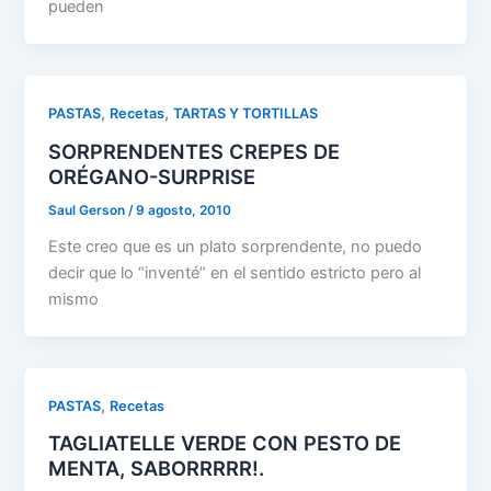
pueden
,
,
PASTAS
Recetas
TARTAS Y TORTILLAS
SORPRENDENTES CREPES DE
ORÉGANO-SURPRISE
Saul Gerson
/
9 agosto, 2010
Este creo que es un plato sorprendente, no puedo
decir que lo “inventé” en el sentido estricto pero al
mismo
,
PASTAS
Recetas
TAGLIATELLE VERDE CON PESTO DE
MENTA, SABORRRRR!.