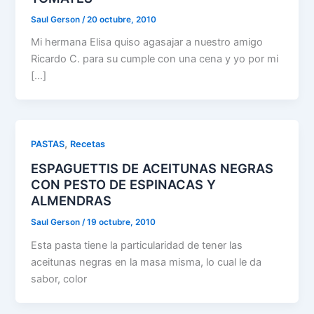
Saul Gerson
/
20 octubre, 2010
Mi hermana Elisa quiso agasajar a nuestro amigo
Ricardo C. para su cumple con una cena y yo por mi
[…]
,
PASTAS
Recetas
ESPAGUETTIS DE ACEITUNAS NEGRAS
CON PESTO DE ESPINACAS Y
ALMENDRAS
Saul Gerson
/
19 octubre, 2010
Esta pasta tiene la particularidad de tener las
aceitunas negras en la masa misma, lo cual le da
sabor, color