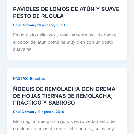
RAVIOLES DE LOMOS DE ATÚN Y SUAVE
PESTO DE RÚCULA
Saul Gerson
/
16 agosto, 2010
Es un plato delicioso y relativamente fácil de hacer;
el sabor del atún combina muy bien con un pesto
suave de
,
PASTAS
Recetas
ÑOQUIS DE REMOLACHA CON CREMA
DE HOJAS TIERNAS DE REMOLACHA,
PRÁCTICO Y SABROSO
Saul Gerson
/
11 agosto, 2010
Me imagino que para algunos es novedad esto de
emplear las hojas de remolacha pero sí, se usan y