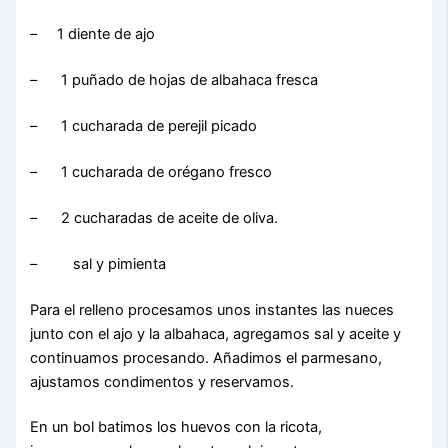
– 1 diente de ajo
– 1 puñado de hojas de albahaca fresca
– 1 cucharada de perejil picado
– 1 cucharada de orégano fresco
– 2 cucharadas de aceite de oliva.
– sal y pimienta
Para el relleno procesamos unos instantes las nueces
junto con el ajo y la albahaca, agregamos sal y aceite y
continuamos procesando. Añadimos el parmesano,
ajustamos condimentos y reservamos.
En un bol batimos los huevos con la ricota,