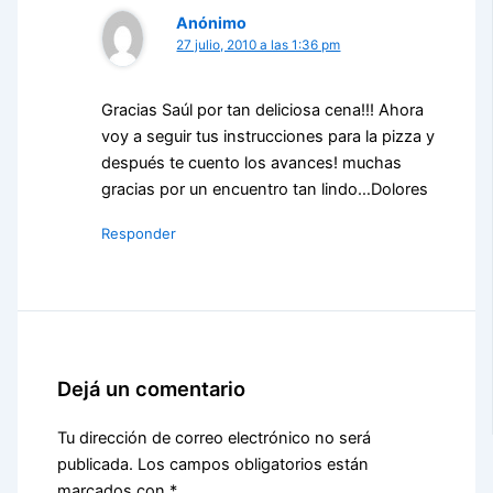
Anónimo
27 julio, 2010 a las 1:36 pm
Gracias Saúl por tan deliciosa cena!!! Ahora
voy a seguir tus instrucciones para la pizza y
después te cuento los avances! muchas
gracias por un encuentro tan lindo…Dolores
Responder
Dejá un comentario
Tu dirección de correo electrónico no será
publicada.
Los campos obligatorios están
marcados con
*