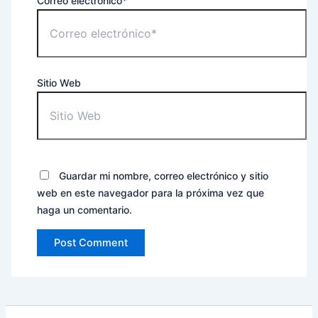
Correo electrónico*
Sitio Web
Guardar mi nombre, correo electrónico y sitio
web en este navegador para la próxima vez que
haga un comentario.