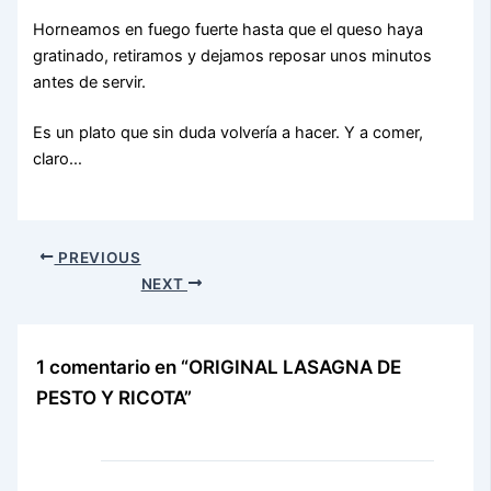
Horneamos en fuego fuerte hasta que el queso haya
gratinado, retiramos y dejamos reposar unos minutos
antes de servir.
Es un plato que sin duda volvería a hacer. Y a comer,
claro…
PREVIOUS
NEXT
1 comentario en “ORIGINAL LASAGNA DE
PESTO Y RICOTA”