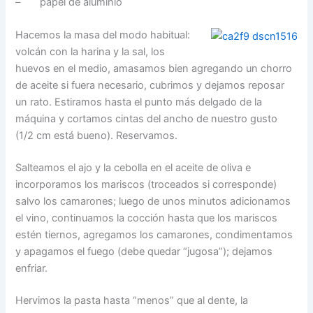
– papel de aluminio
Hacemos la masa del modo habitual:
volcán con la harina y la sal, los
huevos en el medio, amasamos bien agregando un chorro
de aceite si fuera necesario, cubrimos y dejamos reposar
un rato. Estiramos hasta el punto más delgado de la
máquina y cortamos cintas del ancho de nuestro gusto
(1/2 cm está bueno). Reservamos.
Salteamos el ajo y la cebolla en el aceite de oliva e
incorporamos los mariscos (troceados si corresponde)
salvo los camarones; luego de unos minutos adicionamos
el vino, continuamos la cocción hasta que los mariscos
estén tiernos, agregamos los camarones, condimentamos
y apagamos el fuego (debe quedar “jugosa”); dejamos
enfriar.
Hervimos la pasta hasta “menos” que al dente, la