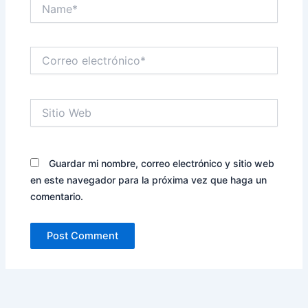
Name*
Correo
electrónico*
Sitio
Web
Guardar mi nombre, correo electrónico y sitio web
en este navegador para la próxima vez que haga un
comentario.