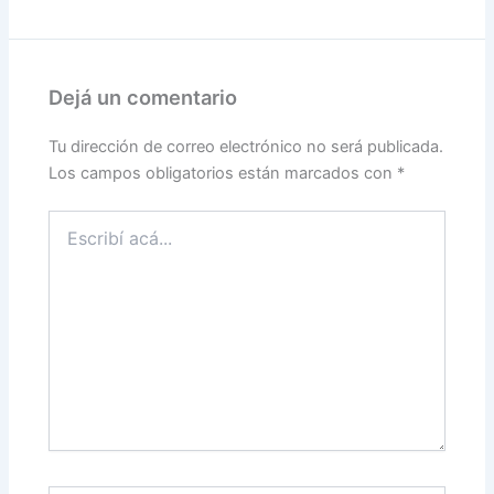
Dejá un comentario
Tu dirección de correo electrónico no será publicada.
Los campos obligatorios están marcados con
*
Escribí
acá...