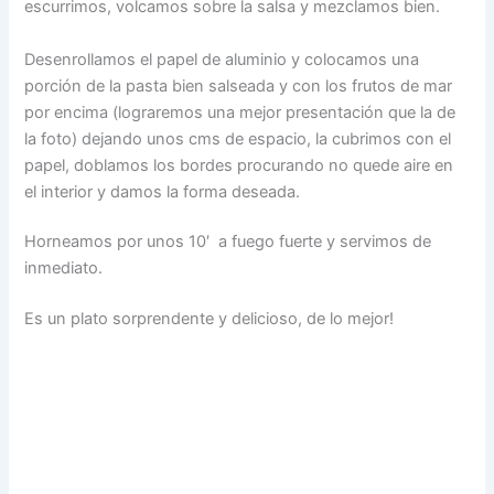
escurrimos, volcamos sobre la salsa y mezclamos bien.
Desenrollamos el papel de aluminio y colocamos una
porción de la pasta bien salseada y con los frutos de mar
por encima (lograremos una mejor presentación que la de
la foto) dejando unos cms de espacio, la cubrimos con el
papel, doblamos los bordes procurando no quede aire en
el interior y damos la forma deseada.
Horneamos por unos 10′ a fuego fuerte y servimos de
inmediato.
Es un plato sorprendente y delicioso, de lo mejor!