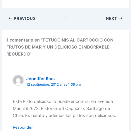
PREVIOUS
NEXT
1 comentario en “FETUCCINIS AL CARTOCCIO CON
FRUTOS DE MAR Y UN DELICIOSO E IMBORRABLE
RECUERDO”
Jenniffer Rios
12 septiembre, 2012 a las 1:06 pm
Este Plato delicioso lo puede encontrar en avenida
Macul #2672. Ristorante il Capriccio. Santiago de
Chile. Es barato y ademas los platos son deliciosos.
Responder