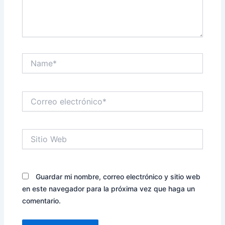
Name*
Correo
electrónico*
Sitio
Web
Guardar mi nombre, correo electrónico y sitio web
en este navegador para la próxima vez que haga un
comentario.