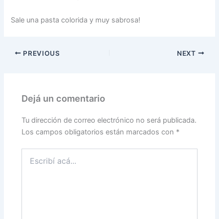
Sale una pasta colorida y muy sabrosa!
PREVIOUS
NEXT
Dejá un comentario
Tu dirección de correo electrónico no será publicada.
Los campos obligatorios están marcados con
*
Escribí
acá...