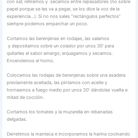
con sal; retiramos y secamos entre repasadores (no sobre
papel porque se les va a pegar, se los dice la voz de la
experiencia…). Si no nos sales “rectángulos perfectos”
siempre podemos emparchar un poco.
Cortamos las berenjenas en rodajas, las salamos
y depositamos sobre un colador por unos 30′ para
quitarles el sabor amargo; enjuagamos y secamos.
Encendemos el horno.
Colocamos las rodajas de berenjenas sobre una asadera
previamente aceitada, las pintamos con aceite y
horneamos a fuego medio por unos 20′ dándolas vuelta e
mitad de cocción.
Cortamos los tomates y la muzarella en rebanadas
delgadas.
Derretimos la manteca e incorporamos la harina cocinando