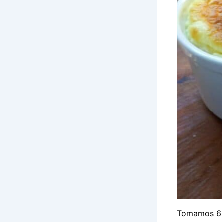
Tomamos 6 r