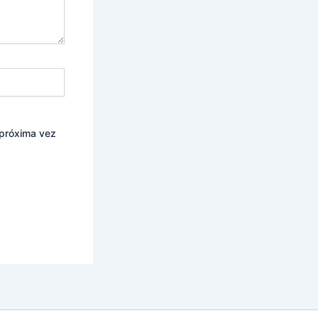
 próxima vez