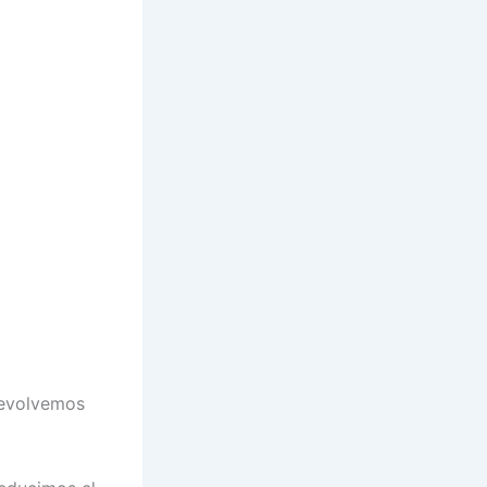
 Revolvemos