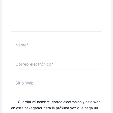
Name*
Correo
electrónico*
Sitio
Web
Guardar mi nombre, correo electrónico y sitio web
en este navegador para la próxima vez que haga un