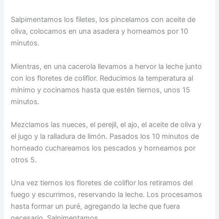
Salpimentamos los filetes, los pincelamos con aceite de
oliva, colocamos en una asadera y horneamos por 10
minutos.
Mientras, en una cacerola llevamos a hervor la leche junto
con los floretes de coliflor. Reducimos la temperatura al
mínimo y cocinamos hasta que estén tiernos, unos 15
minutos.
Mezclamos las nueces, el perejil, el ajo, el aceite de oliva y
el jugo y la ralladura de limón. Pasados los 10 minutos de
horneado cuchareamos los pescados y horneamos por
otros 5.
Una vez tiernos los floretes de coliflor los retiramos del
fuego y escurrimos, reservando la leche. Los procesamos
hasta formar un puré, agregando la leche que fuera
necesario. Salpimentamos.