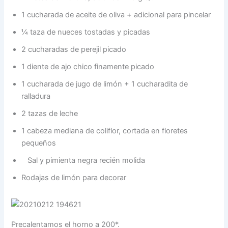
1 cucharada de aceite de oliva + adicional para pincelar
¼ taza de nueces tostadas y picadas
2 cucharadas de perejil picado
1 diente de ajo chico finamente picado
1 cucharada de jugo de limón + 1 cucharadita de
ralladura
2 tazas de leche
1 cabeza mediana de coliflor, cortada en floretes
pequeños
Sal y pimienta negra recién molida
Rodajas de limón para decorar
Precalentamos el horno a 200*.