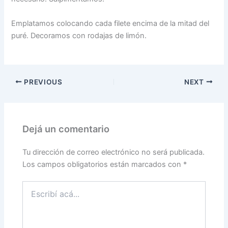
Emplatamos colocando cada filete encima de la mitad del
puré. Decoramos con rodajas de limón.
PREVIOUS
NEXT
Dejá un comentario
Tu dirección de correo electrónico no será publicada.
Los campos obligatorios están marcados con
*
Escribí
acá...