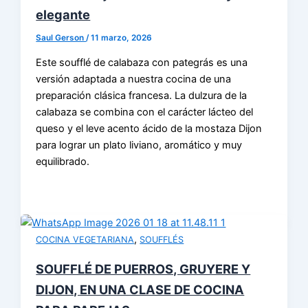
elegante
Saul Gerson
/
11 marzo, 2026
Este soufflé de calabaza con pategrás es una
versión adaptada a nuestra cocina de una
preparación clásica francesa. La dulzura de la
calabaza se combina con el carácter lácteo del
queso y el leve acento ácido de la mostaza Dijon
para lograr un plato liviano, aromático y muy
equilibrado.
,
COCINA VEGETARIANA
SOUFFLÉS
SOUFFLÉ DE PUERROS, GRUYERE Y
DIJON, EN UNA CLASE DE COCINA