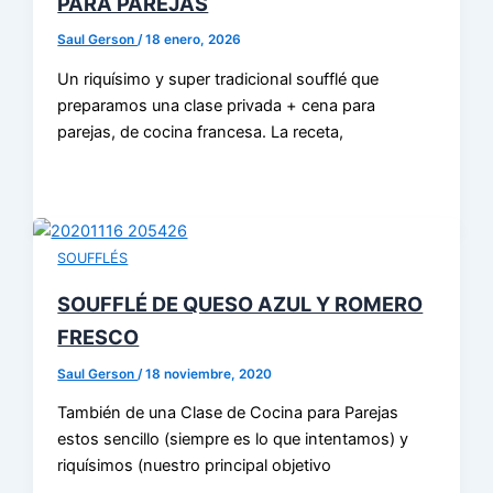
PARA PAREJAS
Saul Gerson
/
18 enero, 2026
Un riquísimo y super tradicional soufflé que
preparamos una clase privada + cena para
parejas, de cocina francesa. La receta,
SOUFFLÉS
SOUFFLÉ DE QUESO AZUL Y ROMERO
FRESCO
Saul Gerson
/
18 noviembre, 2020
También de una Clase de Cocina para Parejas
estos sencillo (siempre es lo que intentamos) y
riquísimos (nuestro principal objetivo