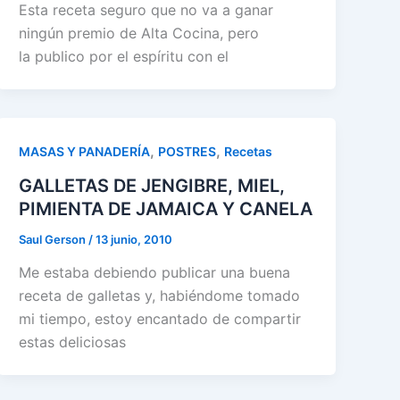
Esta receta seguro que no va a ganar
ningún premio de Alta Cocina, pero
la publico por el espíritu con el
,
,
MASAS Y PANADERÍA
POSTRES
Recetas
GALLETAS DE JENGIBRE, MIEL,
PIMIENTA DE JAMAICA Y CANELA
Saul Gerson
/
13 junio, 2010
Me estaba debiendo publicar una buena
receta de galletas y, habiéndome tomado
mi tiempo, estoy encantado de compartir
estas deliciosas