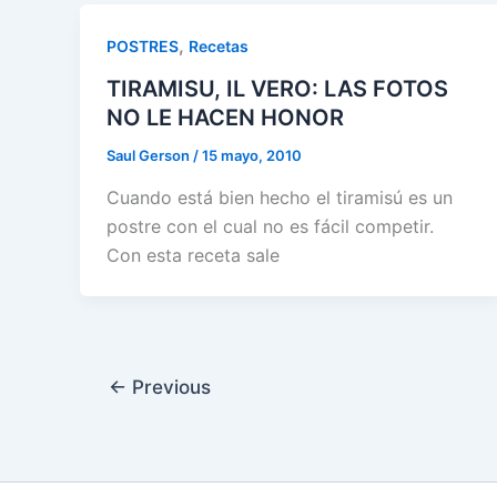
,
POSTRES
Recetas
TIRAMISU, IL VERO: LAS FOTOS
NO LE HACEN HONOR
Saul Gerson
/
15 mayo, 2010
Cuando está bien hecho el tiramisú es un
postre con el cual no es fácil competir.
Con esta receta sale
←
Previous