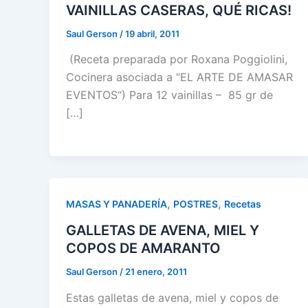
VAINILLAS CASERAS, QUÉ RICAS!
Saul Gerson
/
19 abril, 2011
(Receta preparada por Roxana Poggiolini,
Cocinera asociada a “EL ARTE DE AMASAR
EVENTOS“) Para 12 vainillas – 85 gr de
[…]
,
,
MASAS Y PANADERÍA
POSTRES
Recetas
GALLETAS DE AVENA, MIEL Y
COPOS DE AMARANTO
Saul Gerson
/
21 enero, 2011
Estas galletas de avena, miel y copos de