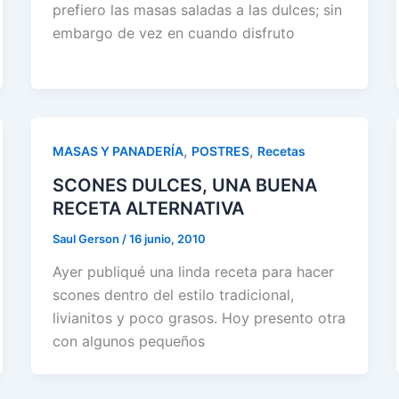
prefiero las masas saladas a las dulces; sin
embargo de vez en cuando disfruto
,
,
MASAS Y PANADERÍA
POSTRES
Recetas
SCONES DULCES, UNA BUENA
RECETA ALTERNATIVA
Saul Gerson
/
16 junio, 2010
Ayer publiqué una linda receta para hacer
scones dentro del estilo tradicional,
livianitos y poco grasos. Hoy presento otra
con algunos pequeños