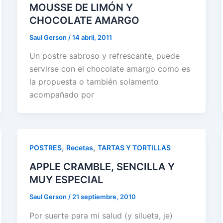
MOUSSE DE LIMÓN Y
CHOCOLATE AMARGO
Saul Gerson
/
14 abril, 2011
Un postre sabroso y refrescante, puede
servirse con el chocolate amargo como es
la propuesta o también solamento
acompañado por
,
,
POSTRES
Recetas
TARTAS Y TORTILLAS
APPLE CRAMBLE, SENCILLA Y
MUY ESPECIAL
Saul Gerson
/
21 septiembre, 2010
Por suerte para mi salud (y silueta, je)