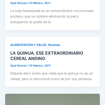
Saul Gerson
/
12 febrero, 2011
La soja texturizada es un extraordinario concentrado
proteico que se obtiene eliminando la piel y
extrayendo el aceite de la
,
ALIMENTACIÓN Y SALUD
Recetas
LA QUINUA, ESE EXTRAORDINARIO
CEREAL ANDINO
Saul Gerson
/
10 febrero, 2011
Debería decir antes que nada que la quinua no es un
cereal, pero lo denominé como tal por sus similares