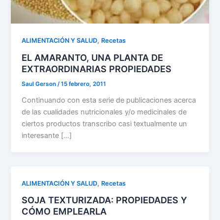
,
ALIMENTACIÓN Y SALUD
Recetas
EL AMARANTO, UNA PLANTA DE
EXTRAORDINARIAS PROPIEDADES
Saul Gerson
/
15 febrero, 2011
Continuando con esta serie de publicaciones acerca
de las cualidades nutricionales y/o medicinales de
ciertos productos transcribo casi textualmente un
interesante […]
,
ALIMENTACIÓN Y SALUD
Recetas
SOJA TEXTURIZADA: PROPIEDADES Y
CÓMO EMPLEARLA