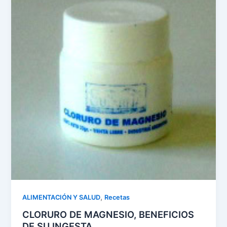
,
ALIMENTACIÓN Y SALUD
Recetas
CLORURO DE MAGNESIO, BENEFICIOS
DE SU INGESTA