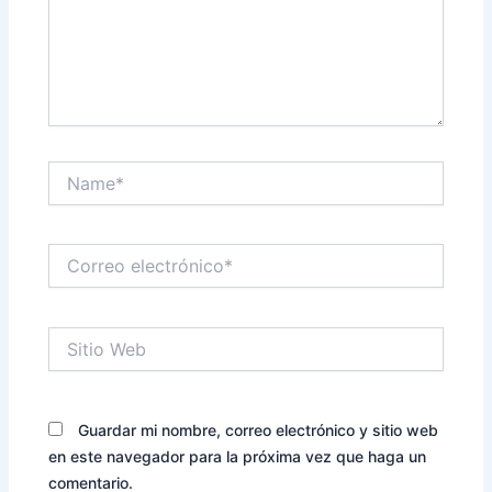
Name*
Correo
electrónico*
Sitio
Web
Guardar mi nombre, correo electrónico y sitio web
en este navegador para la próxima vez que haga un
comentario.