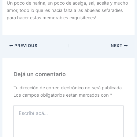
Un poco de harina, un poco de acelga, sal, aceite y mucho
amor, todo lo que les hacía falta a las abuelas sefaradíes
para hacer estas memorables exquisiteces!
PREVIOUS
NEXT
Dejá un comentario
Tu dirección de correo electrónico no será publicada.
Los campos obligatorios están marcados con
*
Escribí
acá...