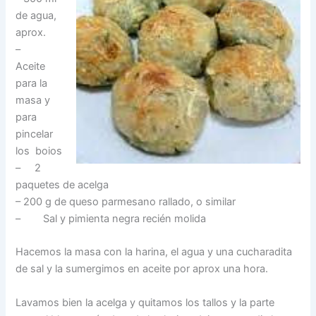
de agua,
aprox.
–
Aceite
para la
masa y
para
pincelar
los boios
– 2
paquetes de acelga
– 200 g de queso parmesano rallado, o similar
– Sal y pimienta negra recién molida
Hacemos la masa con la harina, el agua y una cucharadita
de sal y la sumergimos en aceite por aprox una hora.
Lavamos bien la acelga y quitamos los tallos y la parte