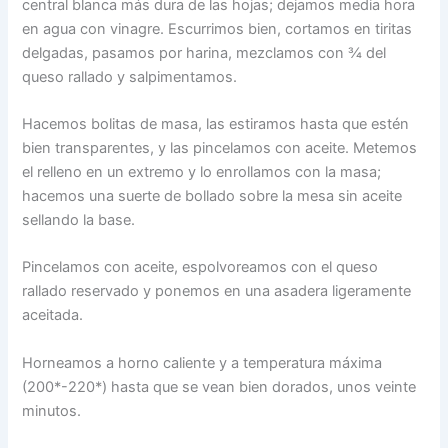
central blanca más dura de las hojas; dejamos media hora
en agua con vinagre. Escurrimos bien, cortamos en tiritas
delgadas, pasamos por harina, mezclamos con ¾ del
queso rallado y salpimentamos.
Hacemos bolitas de masa, las estiramos hasta que estén
bien transparentes, y las pincelamos con aceite. Metemos
el relleno en un extremo y lo enrollamos con la masa;
hacemos una suerte de bollado sobre la mesa sin aceite
sellando la base.
Pincelamos con aceite, espolvoreamos con el queso
rallado reservado y ponemos en una asadera ligeramente
aceitada.
Horneamos a horno caliente y a temperatura máxima
(200*-220*) hasta que se vean bien dorados, unos veinte
minutos.