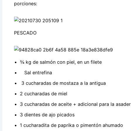
porciones:
PESCADO
¾ kg de salmón con piel, en un filete
Sal entrefina
3 cucharadas de mostaza a la antigua
2 cucharadas de miel
3 cucharadas de aceite + adicional para la asade
3 dientes de ajo picados
1 cucharadita de paprika o pimentón ahumado