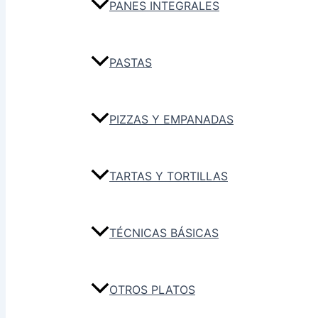
PANES INTEGRALES
PASTAS
PIZZAS Y EMPANADAS
TARTAS Y TORTILLAS
TÉCNICAS BÁSICAS
OTROS PLATOS