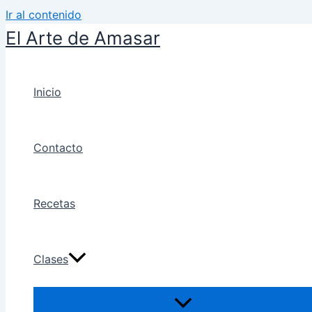
Ir al contenido
El Arte de Amasar
Inicio
Contacto
Recetas
Clases