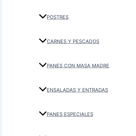
POSTRES
CARNES Y PESCADOS
PANES CON MASA MADRE
ENSALADAS Y ENTRADAS
PANES ESPECIALES