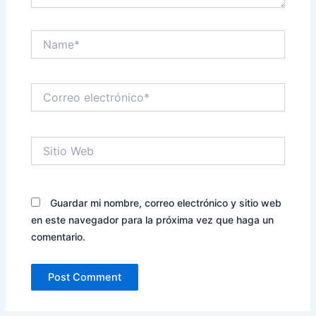
Name*
Correo
electrónico*
Sitio
Web
Guardar mi nombre, correo electrónico y sitio web
en este navegador para la próxima vez que haga un
comentario.