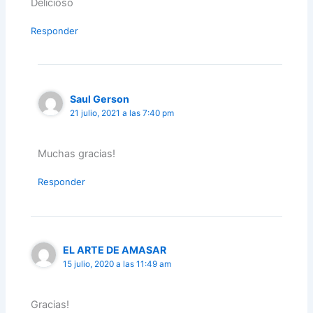
Delicioso
Responder
Saul Gerson
21 julio, 2021 a las 7:40 pm
Muchas gracias!
Responder
EL ARTE DE AMASAR
15 julio, 2020 a las 11:49 am
Gracias!