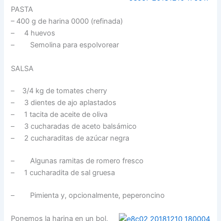
PASTA
– 400 g de harina 0000 (refinada)
– 4 huevos
– Semolina para espolvorear
SALSA
– 3/4 kg de tomates cherry
– 3 dientes de ajo aplastados
– 1 tacita de aceite de oliva
– 3 cucharadas de aceto balsámico
– 2 cucharaditas de azúcar negra
– Algunas ramitas de romero fresco
– 1 cucharadita de sal gruesa
– Pimienta y, opcionalmente, peperoncino
Ponemos la harina en un bol,