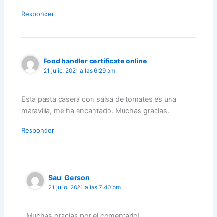
Responder
Food handler certificate online
21 julio, 2021 a las 6:29 pm
Esta pasta casera con salsa de tomates es una
maravilla, me ha encantado. Muchas gracias.
Responder
Saul Gerson
21 julio, 2021 a las 7:40 pm
Muchas gracias por el comentario!