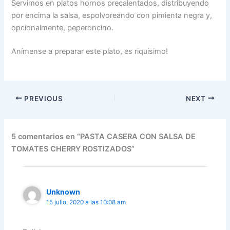
Servimos en platos hornos precalentados, distribuyendo
por encima la salsa, espolvoreando con pimienta negra y,
opcionalmente, peperoncino.
Anímense a preparar este plato, es riquísimo!
PREVIOUS
NEXT
5 comentarios en “PASTA CASERA CON SALSA DE
TOMATES CHERRY ROSTIZADOS”
Unknown
15 julio, 2020 a las 10:08 am