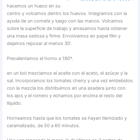
hacemos un hueco en su
centro y volcamos dentro los huevos. Integramos con la
ayuda de un cornete y luego con las manos. Volcamos
sobre la superficie de trabajo y amasamos hasta obtener
una masa sedosa y firme. Envolvemos en papel film y
dejamos reposar al menos 30’.
Precalentamos el horno a 180*.
en un bol mezclamos el aceite con el aceto, el azúcar y la
sal. Incorporamos los tomates cherry y una vez embebidos
con la mezcla los distribuimos en una asadera junto con
los ajos y el romero y echamos por encima el resto del
líquido.
Horneamos hasta que los tomates se hayan tiernizado y
caramelizado, de 50 a 60 minutos.