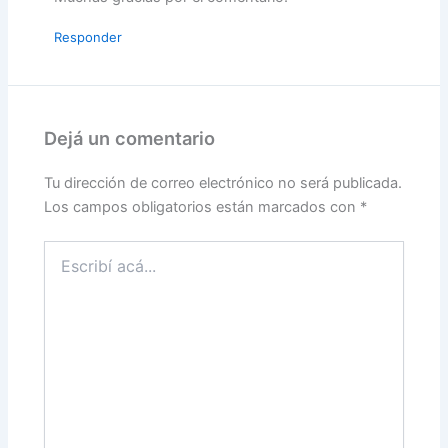
Responder
Dejá un comentario
Tu dirección de correo electrónico no será publicada.
Los campos obligatorios están marcados con
*
Escribí
acá...