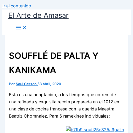
Ir al contenido
El Arte de Amasar
SOUFFLÉ DE PALTA Y
KANIKAMA
Por
Saul Gerson
/
8 abril, 2020
Esta es una adaptación, a los tiempos que corren, de
una refinada y exquisita receta preparada en el 1012 en
una clase de cocina francesa con la querida Maestra
Beatriz Chomnalez. Para 6 ramekines individuales: