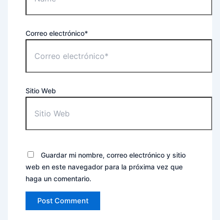
Correo electrónico*
Sitio Web
Guardar mi nombre, correo electrónico y sitio
web en este navegador para la próxima vez que
haga un comentario.