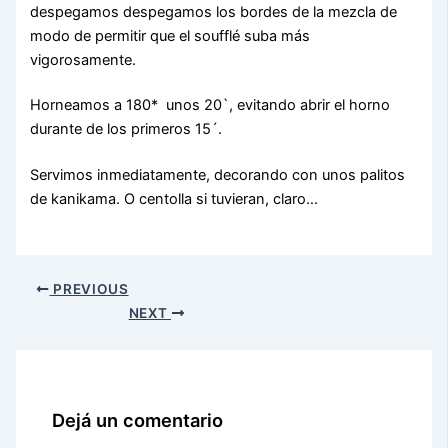
despegamos despegamos los bordes de la mezcla de
modo de permitir que el soufflé suba más
vigorosamente.
Horneamos a 180* unos 20`, evitando abrir el horno
durante de los primeros 15´.
Servimos inmediatamente, decorando con unos palitos
de kanikama. O centolla si tuvieran, claro…
PREVIOUS
NEXT
Dejá un comentario