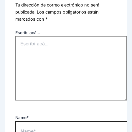
Tu dirección de correo electrónico no será
publicada.
Los campos obligatorios están
marcados con
*
Escribí acá...
Name*