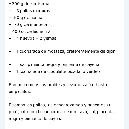
– 300 g de kanikama
– 3 paltas maduras
– 50 g de harina
– 70 g de manteca
400 cc de leche fría
– 4 huevos + 2 yemas
– 1 cucharada de mostaza, preferentemente de dijon
– sal, pimienta negra y pimienta de cayena
– 1 cucharada de ciboulette picada, o verdeo
Enmantecamos los moldes y llevamos a frío hasta
emplearlos.
Pelamos las paltas, las descarozamos y hacemos un
puré junto con la cucharada de mostaza, sal, pimienta
negra y pimienta de cayena.