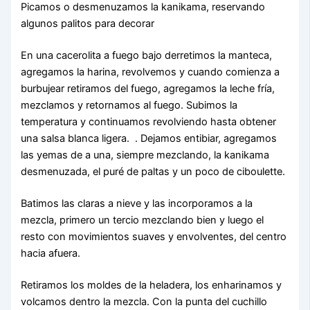
Picamos o desmenuzamos la kanikama, reservando
algunos palitos para decorar
En una cacerolita a fuego bajo derretimos la manteca,
agregamos la harina, revolvemos y cuando comienza a
burbujear retiramos del fuego, agregamos la leche fría,
mezclamos y retornamos al fuego. Subimos la
temperatura y continuamos revolviendo hasta obtener
una salsa blanca ligera. . Dejamos entibiar, agregamos
las yemas de a una, siempre mezclando, la kanikama
desmenuzada, el puré de paltas y un poco de ciboulette.
Batimos las claras a nieve y las incorporamos a la
mezcla, primero un tercio mezclando bien y luego el
resto con movimientos suaves y envolventes, del centro
hacia afuera.
Retiramos los moldes de la heladera, los enharinamos y
volcamos dentro la mezcla. Con la punta del cuchillo