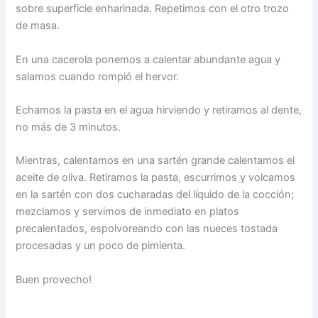
sobre superficie enharinada. Repetimos con el otro trozo
de masa.
En una cacerola ponemos a calentar abundante agua y
salamos cuando rompió el hervor.
Echamos la pasta en el agua hirviendo y retiramos al dente,
no más de 3 minutos.
Mientras, calentamos en una sartén grande calentamos el
aceite de oliva. Retiramos la pasta, escurrimos y volcamos
en la sartén con dos cucharadas del líquido de la cocción;
mezclamos y servimos de inmediato en platos
precalentados, espolvoreando con las nueces tostada
procesadas y un poco de pimienta.
Buen provecho!