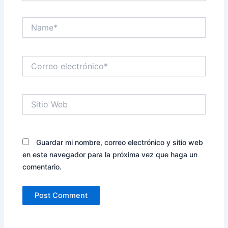
Name*
Correo
electrónico*
Sitio
Web
Guardar mi nombre, correo electrónico y sitio web
en este navegador para la próxima vez que haga un
comentario.