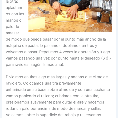
la otra;
aplastam
os con las
manos o
palo de
amasar
de modo que pueda pasar por el punto más ancho de la
máquina de pasta, lo pasamos, doblamos en tres y
volvemos a pasar. Repetimos 4 veces la operación y luego
vamos pasando una vez por punto hasta el deseado (6 ó 7
para ravioles, según la máquina).
Dividimos en tiras algo más largas y anchas que el molde
raviolero. Colocamos una tira previamente
enharinada en su base sobre el molde y con una cucharita
vamos poniendo el relleno; cubrimos con la otra tira,
presionamos suavemente para quitar el aire y hacemos
rodar un palo por encima de modo de marcar y sellar.
Volcamos sobre la superficie de trabajo y reservamos