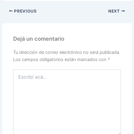
PREVIOUS
NEXT
Dejá un comentario
Tu dirección de correo electrónico no será publicada.
Los campos obligatorios están marcados con
*
Escribí
acá...