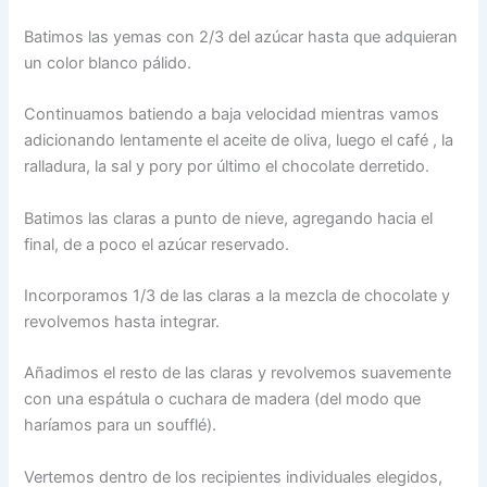
Batimos las yemas con 2/3 del azúcar hasta que adquieran
un color blanco pálido.
Continuamos batiendo a baja velocidad mientras vamos
adicionando lentamente el aceite de oliva, luego el café , la
ralladura, la sal y pory por último el chocolate derretido.
Batimos las claras a punto de nieve, agregando hacia el
final, de a poco el azúcar reservado.
Incorporamos 1/3 de las claras a la mezcla de chocolate y
revolvemos hasta integrar.
Añadimos el resto de las claras y revolvemos suavemente
con una espátula o cuchara de madera (del modo que
haríamos para un soufflé).
Vertemos dentro de los recipientes individuales elegidos,