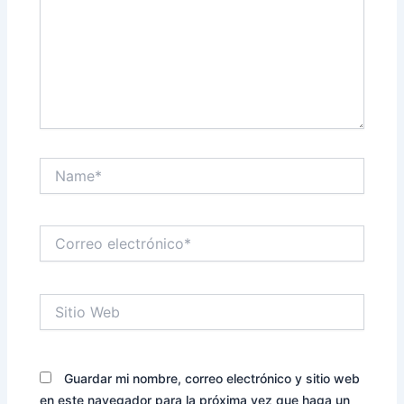
Name*
Correo
electrónico*
Sitio
Web
Guardar mi nombre, correo electrónico y sitio web
en este navegador para la próxima vez que haga un