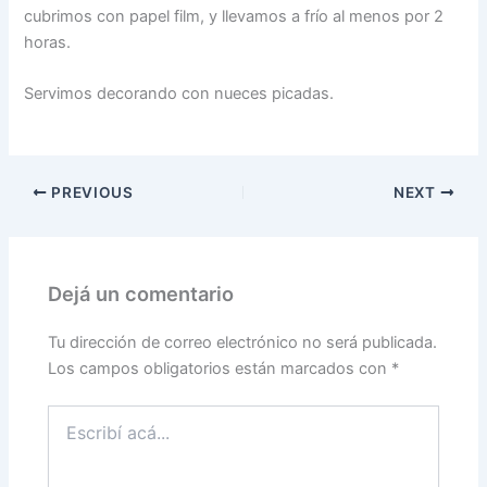
cubrimos con papel film, y llevamos a frío al menos por 2
horas.
Servimos decorando con nueces picadas.
PREVIOUS
NEXT
Dejá un comentario
Tu dirección de correo electrónico no será publicada.
Los campos obligatorios están marcados con
*
Escribí
acá...