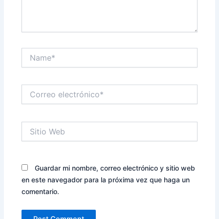
Name*
Correo
electrónico*
Sitio
Web
Guardar mi nombre, correo electrónico y sitio web
en este navegador para la próxima vez que haga un
comentario.