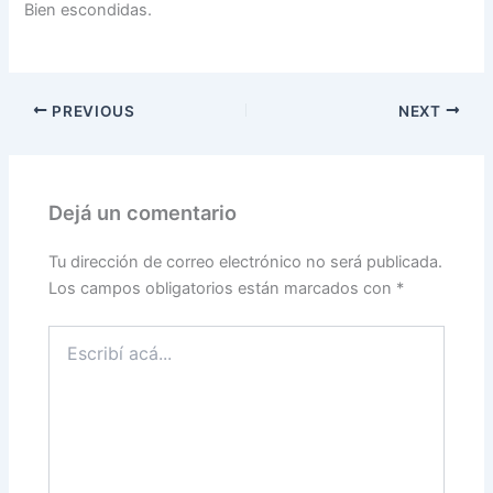
Bien escondidas.
PREVIOUS
NEXT
Dejá un comentario
Tu dirección de correo electrónico no será publicada.
Los campos obligatorios están marcados con
*
Escribí
acá...