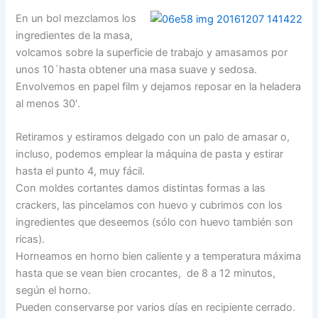
En un bol mezclamos los
ingredientes de la masa,
volcamos sobre la superficie de trabajo y amasamos por
unos 10´hasta obtener una masa suave y sedosa.
Envolvemos en papel film y dejamos reposar en la heladera
al menos 30′.
Retiramos y estiramos delgado con un palo de amasar o,
incluso, podemos emplear la máquina de pasta y estirar
hasta el punto 4, muy fácil.
Con moldes cortantes damos distintas formas a las
crackers, las pincelamos con huevo y cubrimos con los
ingredientes que deseemos (sólo con huevo también son
ricas).
Horneamos en horno bien caliente y a temperatura máxima
hasta que se vean bien crocantes, de 8 a 12 minutos,
según el horno.
Pueden conservarse por varios días en recipiente cerrado.