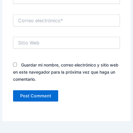
Correo
electrónico*
Sitio
Web
Guardar mi nombre, correo electrónico y sitio web
en este navegador para la próxima vez que haga un
comentario.