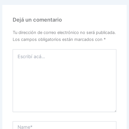
Dejá un comentario
Tu dirección de correo electrónico no será publicada.
Los campos obligatorios están marcados con
*
Escribí
acá...
Name*