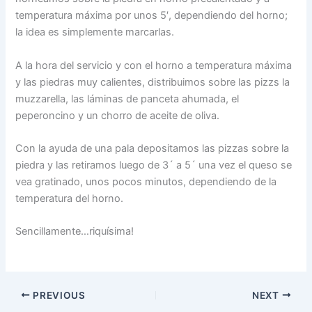
temperatura máxima por unos 5′, dependiendo del horno;
la idea es simplemente marcarlas.
A la hora del servicio y con el horno a temperatura máxima
y las piedras muy calientes, distribuimos sobre las pizzs la
muzzarella, las láminas de panceta ahumada, el
peperoncino y un chorro de aceite de oliva.
Con la ayuda de una pala depositamos las pizzas sobre la
piedra y las retiramos luego de 3´ a 5´ una vez el queso se
vea gratinado, unos pocos minutos, dependiendo de la
temperatura del horno.
Sencillamente…riquísima!
PREVIOUS
NEXT