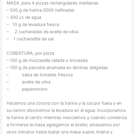
MASA, para 4 pizzas rectangulares medianas
– 500 g de harina 0000 (refinada)
– 300 cc de agua
– 10 g de levadura fresca
– 2 cucharadas de aceite de oliva
– 1 cucharadita de sal
COBERTURA, por pizza
– 100 g de muzzarella rallada o troceada
– 100 g de panceta ahumada en láminas delgadas
– salsa de tomates frescos
– aceite de oliva
– peperoncino
Hacemos una corona con la harina y la sal por fuera y en
su centro disolvemos la levadura en el agua. Incorporamos
la harina al centro mientras mezclamos y cuando comienza
a formarse la masa agregamos el aceite; amasamos por
unos minutos hasta lograr una masa suave, liviana y