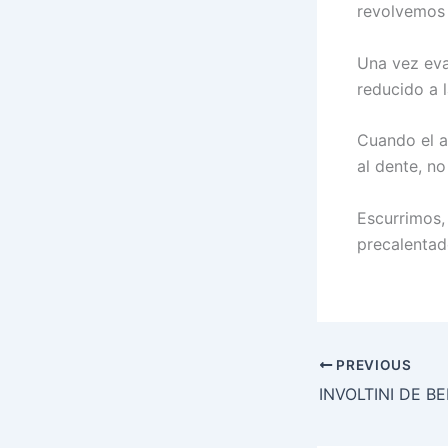
revolvemos 
Una vez eva
reducido a 
Cuando el a
al dente, no
Escurrimos,
precalentad
PREVIOUS