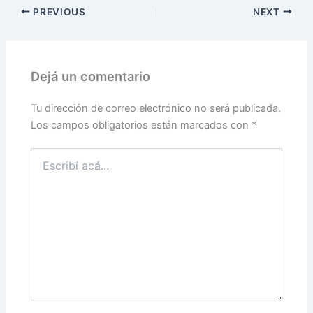
PREVIOUS
NEXT
Dejá un comentario
Tu dirección de correo electrónico no será publicada.
Los campos obligatorios están marcados con
*
Escribí
acá...