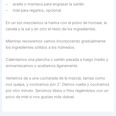
– aceite o manteca para engrasar la sartén
– miel para regarlos, opcional
En un bol mezclamos la harina con el polvo de hornear, la
canela y la sal y en otro el resto de los ingredientes.
Mientras revolvemos vamos incorporando gradualmente
los ingredientes sólidos a los húmedos.
Calentamos una plancha o sartén pesada a fuego medio y
enmantecamos o aceitamos ligeramente.
Vertemos de a una cucharada de la mezcla, tantas como
nos quepa, y cocinamos por 2′. Damos vuelta y cocinamos
por otro minuto. Servimos tibios o fríos regándolos con un
poco de miel si nos gustan más dulces