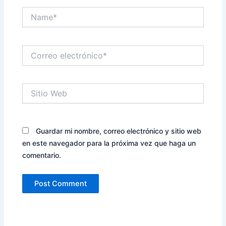
Name*
Correo
electrónico*
Sitio
Web
Guardar mi nombre, correo electrónico y sitio web
en este navegador para la próxima vez que haga un
comentario.