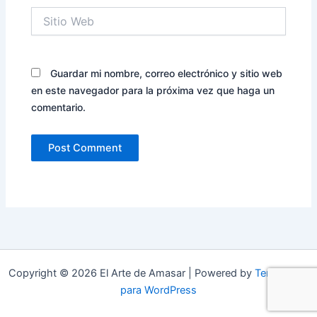
Sitio
Web
Guardar mi nombre, correo electrónico y sitio web
en este navegador para la próxima vez que haga un
comentario.
Copyright © 2026 El Arte de Amasar | Powered by
Tema Astra
para WordPress