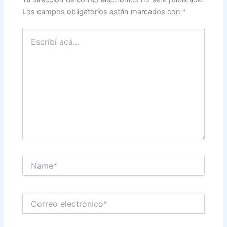
Los campos obligatorios están marcados con
*
Escribí
acá...
Name*
Correo
electrónico*