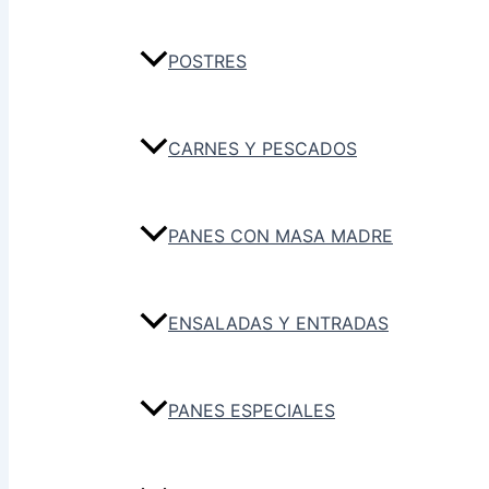
POSTRES
CARNES Y PESCADOS
PANES CON MASA MADRE
ENSALADAS Y ENTRADAS
PANES ESPECIALES