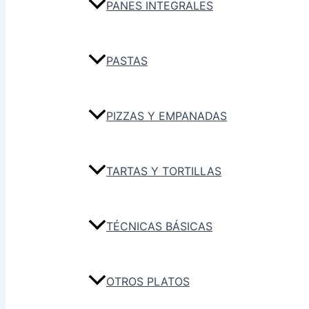
PANES INTEGRALES
PASTAS
PIZZAS Y EMPANADAS
TARTAS Y TORTILLAS
TÉCNICAS BÁSICAS
OTROS PLATOS