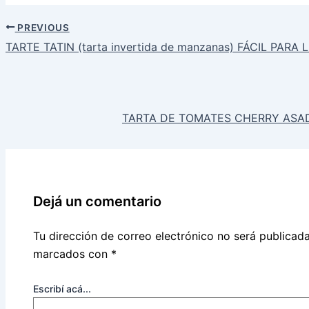
PREVIOUS
TARTE TATIN (tarta invertida de manzanas) FÁCIL PA
TARTA DE TOMATES CHERRY ASA
Dejá un comentario
Tu dirección de correo electrónico no será publicada
marcados con
*
Escribí acá...