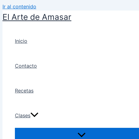
Ir al contenido
El Arte de Amasar
Inicio
Contacto
Recetas
Clases