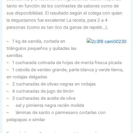
tanto en función de los contrastes de sabores como de
sus disponibilidad. El resultado según el colega con quien
la degustamos fue excelente! La receta, para 2 a 4
personas (como es tan rico da ganas de repetir…).
– 1 kg de sandía, cortada en
triángulos pequeños y quitadas las
semillas
– 1 cucharada colmada de hojas de menta fresca picada
– 1 cebolla de verdeo grande, parte blanca y verde tierna,
en rodajas delgadas
– 2 cucharadas de olivas negras en rodajas
– 4 cucharadas de jugo de limón
– 3 cucharadas de aceite de oliva
– sal y pimienta negra recién molida
– láminas de sardo o parmesano cortarlas con
pelapapas o similar