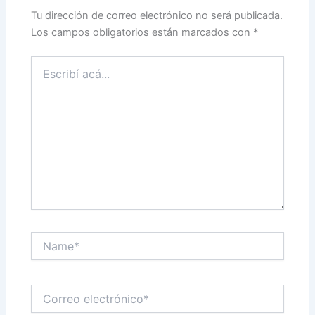
Tu dirección de correo electrónico no será publicada.
Los campos obligatorios están marcados con
*
Escribí
acá...
Name*
Correo
electrónico*