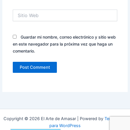
Sitio
Web
Guardar mi nombre, correo electrónico y sitio web
en este navegador para la próxima vez que haga un
comentario.
Copyright © 2026 El Arte de Amasar | Powered by
Tema Astra
para WordPress