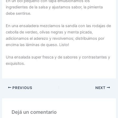
En un bol pequeño con tapa emulsionamos los
ingredientes de la salsa y ajustamos sabor, la pimienta
debe sentirse.
En una ensaladera mezclamos la sandía con las rodajas de
cebolla de verdeo, olivas negras y menta picada,
adicionamos el aderezo y revolvemos; distribuimos por
encima las láminas de queso. Listo!
Una ensalada super fresca y de sabores y contrastantes y
exquisitos.
PREVIOUS
NEXT
Dejá un comentario