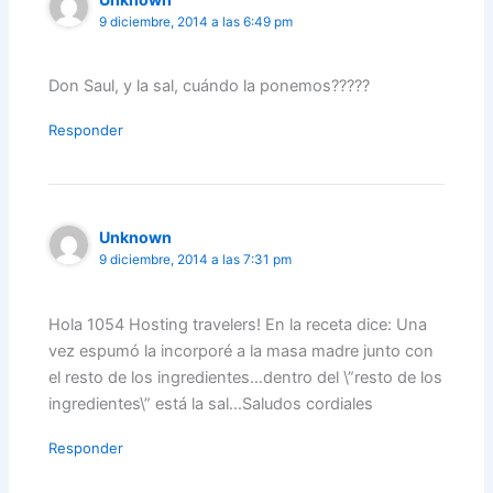
9 diciembre, 2014 a las 6:49 pm
Don Saul, y la sal, cuándo la ponemos?????
Responder
Unknown
9 diciembre, 2014 a las 7:31 pm
Hola 1054 Hosting travelers! En la receta dice: Una
vez espumó la incorporé a la masa madre junto con
el resto de los ingredientes…dentro del \”resto de los
ingredientes\” está la sal…Saludos cordiales
Responder