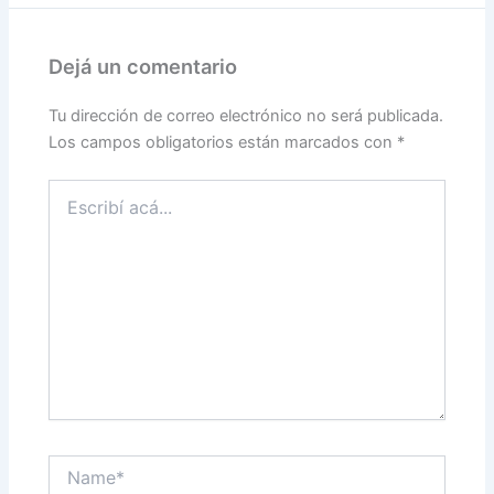
Dejá un comentario
Tu dirección de correo electrónico no será publicada.
Los campos obligatorios están marcados con
*
Escribí
acá...
Name*