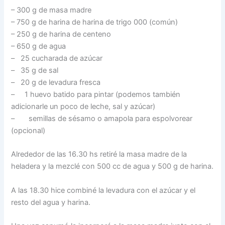
– 300 g de masa madre
– 750 g de harina de harina de trigo 000 (común)
– 250 g de harina de centeno
– 650 g de agua
– 25 cucharada de azúcar
– 35 g de sal
– 20 g de levadura fresca
– 1 huevo batido para pintar (podemos también
adicionarle un poco de leche, sal y azúcar)
– semillas de sésamo o amapola para espolvorear
(opcional)
Alrededor de las 16.30 hs retiré la masa madre de la
heladera y la mezclé con 500 cc de agua y 500 g de harina.
A las 18.30 hice combiné la levadura con el azúcar y el
resto del agua y harina.