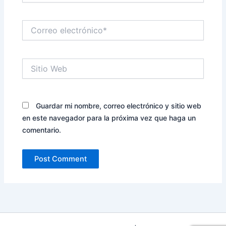
Correo
electrónico*
Sitio
Web
Guardar mi nombre, correo electrónico y sitio web
en este navegador para la próxima vez que haga un
comentario.