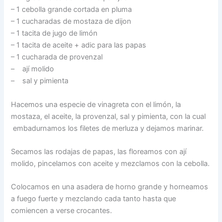
– 1 cebolla grande cortada en pluma
– 1 cucharadas de mostaza de dijon
– 1 tacita de jugo de limón
– 1 tacita de aceite + adic para las papas
– 1 cucharada de provenzal
– ají molido
– sal y pimienta
Hacemos una especie de vinagreta con el limón, la
mostaza, el aceite, la provenzal, sal y pimienta, con la cual
embadurnamos los filetes de merluza y dejamos marinar.
Secamos las rodajas de papas, las floreamos con ají
molido, pincelamos con aceite y mezclamos con la cebolla.
Colocamos en una asadera de horno grande y horneamos
a fuego fuerte y mezclando cada tanto hasta que
comiencen a verse crocantes.