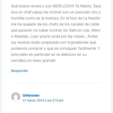
Qué buena receta y con MERLUZA!!!! Te felicito, Saúl,
sos un chef capaz de cocinar con un pescado rico y
humilde como es la merluza. En el foro de La Nación
me he quejado de los chefs de los canales de cable
que parecen no saber cocinar sin Salmón rojo, Mero
o Abadejo, cuyo precio anda por las nubes…Todas
tus recetas están preparada con ingredientes que
podemos comprar y que se consiguen facilmente. Y
este plato en particular se ve delicioso en su
sencillez.Un beso grande!
Responder
Unknown
31 marzo, 2014 a las 3:15 pm