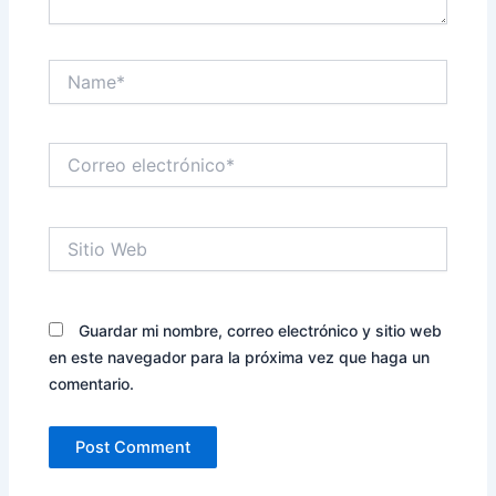
Name*
Correo
electrónico*
Sitio
Web
Guardar mi nombre, correo electrónico y sitio web
en este navegador para la próxima vez que haga un
comentario.