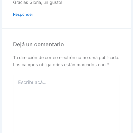
Gracias Gloria, un gusto!
Responder
Dejá un comentario
Tu dirección de correo electrónico no será publicada.
Los campos obligatorios están marcados con
*
Escribí
acá...