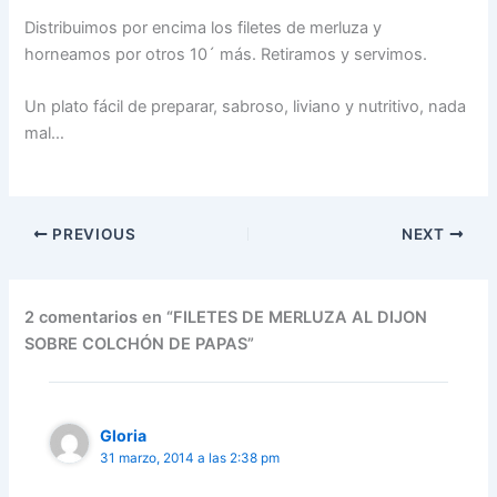
Distribuimos por encima los filetes de merluza y
horneamos por otros 10´ más. Retiramos y servimos.
Un plato fácil de preparar, sabroso, liviano y nutritivo, nada
mal…
PREVIOUS
NEXT
2 comentarios en “FILETES DE MERLUZA AL DIJON
SOBRE COLCHÓN DE PAPAS”
Gloria
31 marzo, 2014 a las 2:38 pm