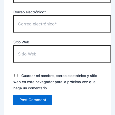
Correo electrónico*
Sitio Web
Guardar mi nombre, correo electrónico y sitio
web en este navegador para la próxima vez que
haga un comentario.