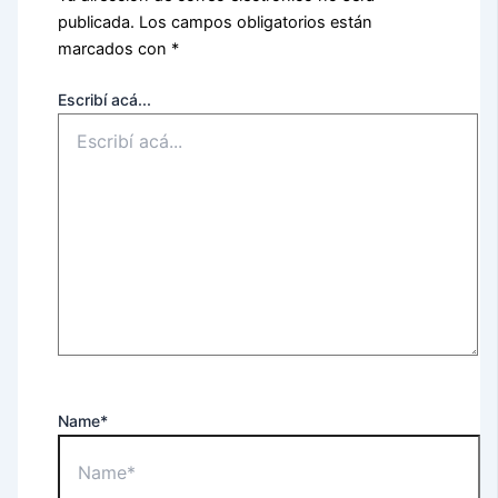
publicada.
Los campos obligatorios están
marcados con
*
Escribí acá...
Name*