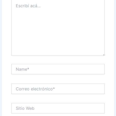
Escribí
acá...
Name*
Correo
electrónico*
Sitio
Web