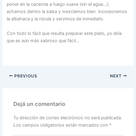
poner en la cacerola a fuego suave (sin el agua…);
echamos dentro la salsa y mezclamos bien. Incorporamos
la albahaca y la rúcula y servimos de inmediato.
Con todo lo fácil que resulta preparar este plato, yo diría
que es aún más sabroso que fácil…
PREVIOUS
NEXT
Dejá un comentario
Tu dirección de correo electrónico no será publicada.
Los campos obligatorios están marcados con
*