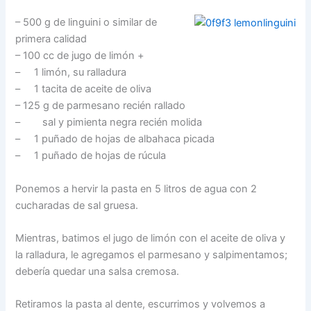
– 500 g de linguini o similar de
primera calidad
– 100 cc de jugo de limón +
– 1 limón, su ralladura
– 1 tacita de aceite de oliva
– 125 g de parmesano recién rallado
– sal y pimienta negra recién molida
– 1 puñado de hojas de albahaca picada
– 1 puñado de hojas de rúcula
Ponemos a hervir la pasta en 5 litros de agua con 2
cucharadas de sal gruesa.
Mientras, batimos el jugo de limón con el aceite de oliva y
la ralladura, le agregamos el parmesano y salpimentamos;
debería quedar una salsa cremosa.
Retiramos la pasta al dente, escurrimos y volvemos a