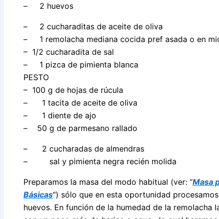
– 2 huevos
– 2 cucharaditas de aceite de oliva
– 1 remolacha mediana cocida pref asada o en mi
– 1/2 cucharadita de sal
– 1 pizca de pimienta blanca
PESTO
– 100 g de hojas de rúcula
– 1 tacita de aceite de oliva
– 1 diente de ajo
– 50 g de parmesano rallado
– 2 cucharadas de almendras
– sal y pimienta negra recién molida
Preparamos la masa del modo habitual (ver: “
Masa p
Básicas
“) sólo que en esta oportunidad procesamos
huevos. En función de la humedad de la remolacha l