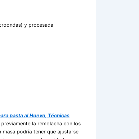
croondas) y procesada
ara pasta al Huevo, Técnicas
 previamente la remolacha con los
a masa podría tener que ajustarse