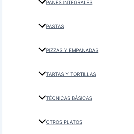
PANES INTEGRALES
PASTAS
PIZZAS Y EMPANADAS
TARTAS Y TORTILLAS
TÉCNICAS BÁSICAS
OTROS PLATOS