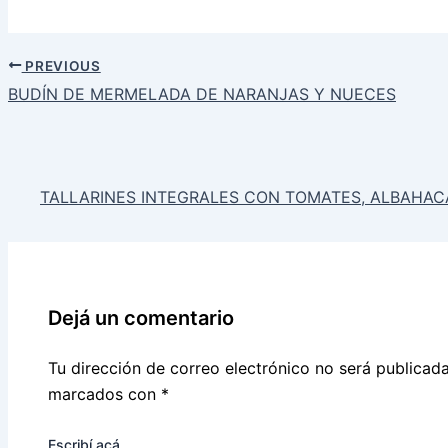
PREVIOUS
BUDÍN DE MERMELADA DE NARANJAS Y NUECES
TALLARINES INTEGRALES CON TOMATES, ALBAHAC
Dejá un comentario
Tu dirección de correo electrónico no será publicada
marcados con
*
Escribí acá...