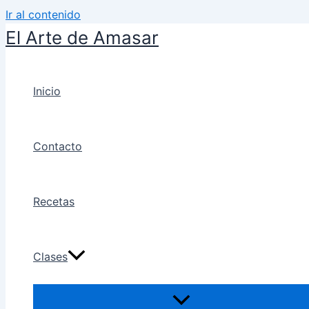
Ir al contenido
El Arte de Amasar
Inicio
Contacto
Recetas
Clases