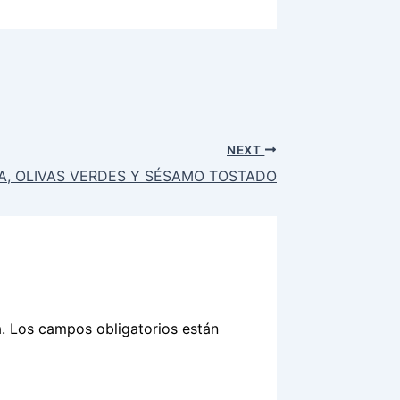
NEXT
A, OLIVAS VERDES Y SÉSAMO TOSTADO
.
Los campos obligatorios están