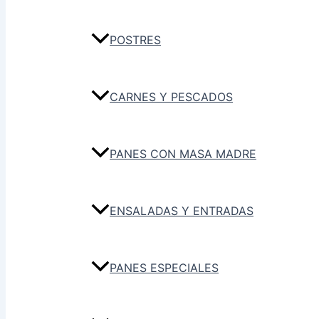
POSTRES
CARNES Y PESCADOS
PANES CON MASA MADRE
ENSALADAS Y ENTRADAS
PANES ESPECIALES