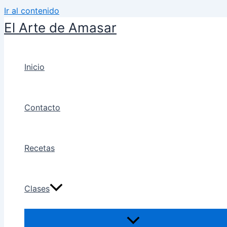
Ir al contenido
El Arte de Amasar
Inicio
Contacto
Recetas
Clases