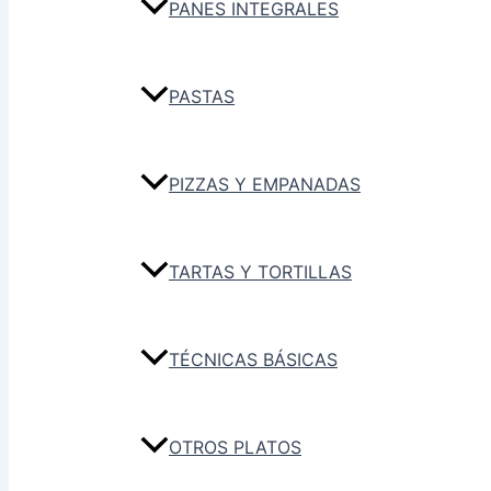
PANES INTEGRALES
PASTAS
PIZZAS Y EMPANADAS
TARTAS Y TORTILLAS
TÉCNICAS BÁSICAS
OTROS PLATOS