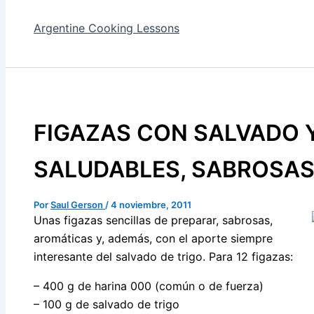
Argentine Cooking Lessons
FIGAZAS CON SALVADO Y
SALUDABLES, SABROSAS
Por
Saul Gerson
/
4 noviembre, 2011
Unas figazas sencillas de preparar, sabrosas,
aromáticas y, además, con el aporte siempre
interesante del salvado de trigo. Para 12 figazas:
– 400 g de harina 000 (común o de fuerza)
– 100 g de salvado de trigo