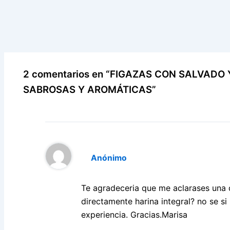
2 comentarios en “FIGAZAS CON SALVADO
SABROSAS Y AROMÁTICAS”
Anónimo
Te agradeceria que me aclarases una
directamente harina integral? no se s
experiencia. Gracias.Marisa