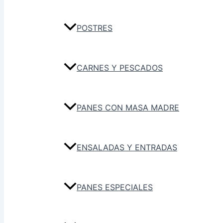
POSTRES
CARNES Y PESCADOS
PANES CON MASA MADRE
ENSALADAS Y ENTRADAS
PANES ESPECIALES