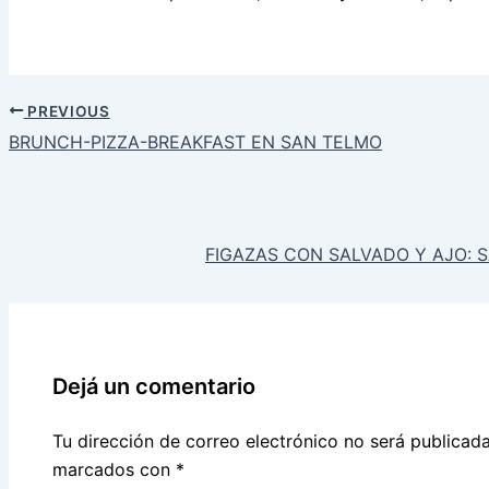
PREVIOUS
BRUNCH-PIZZA-BREAKFAST EN SAN TELMO
FIGAZAS CON SALVADO Y AJO: 
Dejá un comentario
Tu dirección de correo electrónico no será publicada
marcados con
*