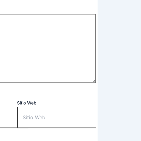
Sitio Web