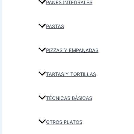
PANES INTEGRALES
PASTAS
PIZZAS Y EMPANADAS
TARTAS Y TORTILLAS
TÉCNICAS BÁSICAS
OTROS PLATOS