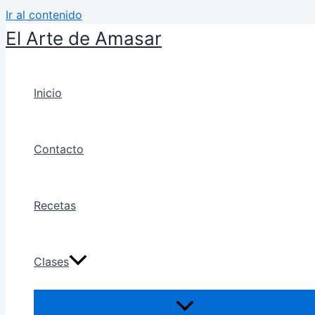
Ir al contenido
El Arte de Amasar
Inicio
Contacto
Recetas
Clases