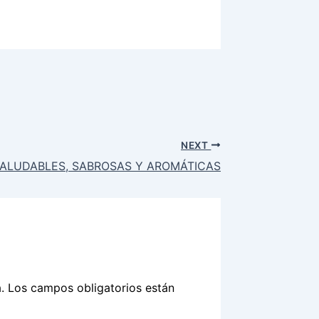
NEXT
SALUDABLES, SABROSAS Y AROMÁTICAS
.
Los campos obligatorios están