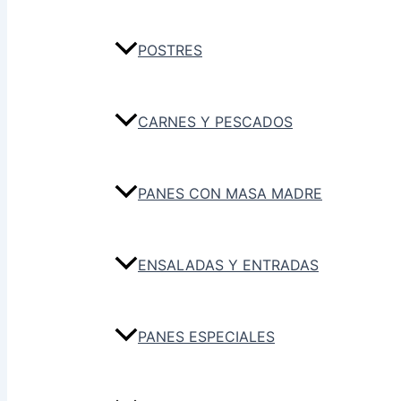
POSTRES
CARNES Y PESCADOS
PANES CON MASA MADRE
ENSALADAS Y ENTRADAS
PANES ESPECIALES