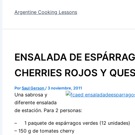
Argentine Cooking Lessons
ENSALADA DE ESPÁRRAG
CHERRIES ROJOS Y QUE
Por
Saul Gerson
/
3 noviembre, 2011
Una sabrosa y
diferente ensalada
de estación. Para 2 personas:
– 1 paquete de espárragos verdes (12 unidades)
– 150 g de tomates cherry