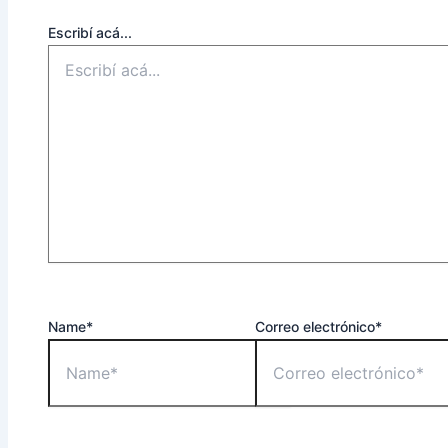
Escribí acá...
Name*
Correo electrónico*