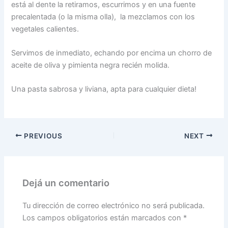
está al dente la retiramos, escurrimos y en una fuente
precalentada (o la misma olla), la mezclamos con los
vegetales calientes.
Servimos de inmediato, echando por encima un chorro de
aceite de oliva y pimienta negra recién molida.
Una pasta sabrosa y liviana, apta para cualquier dieta!
PREVIOUS
NEXT
Dejá un comentario
Tu dirección de correo electrónico no será publicada.
Los campos obligatorios están marcados con
*