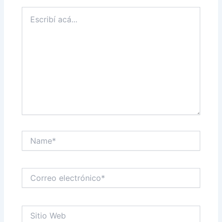
Escribí
acá...
Name*
Correo
electrónico*
Sitio
Web