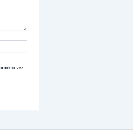
 próxima vez