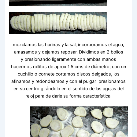
mezclamos las harinas y la sal, incorporamos el agua,
amasamos y dejamos reposar. Dividimos en 2 bollos
y presionando ligeramente con ambas manos
hacermos rollitos de aprox 1,5 cms de diámetro; con un
cuchillo o cornete cortamos discos delgados, los
afinamos y redondeamos y con el pulgar presionamos
en su centro girándolo en el sentido de las agujas del
reloj para de darle su forma característica.