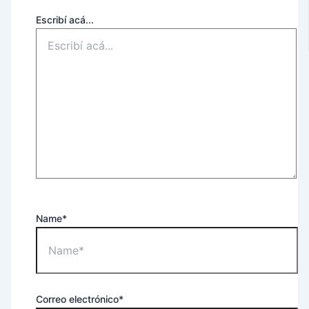
Escribí acá...
Name*
Correo electrónico*