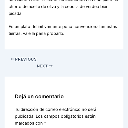
chorro de aceite de oliva y la cebolla de verdeo bien
picada.
Es un plato definitivamente poco convencional en estas
tierras, vale la pena probarlo.
PREVIOUS
NEXT
Dejá un comentario
Tu dirección de correo electrónico no será
publicada.
Los campos obligatorios están
marcados con
*