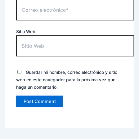
Sitio Web
Guardar mi nombre, correo electrónico y sitio
web en este navegador para la próxima vez que
haga un comentario.