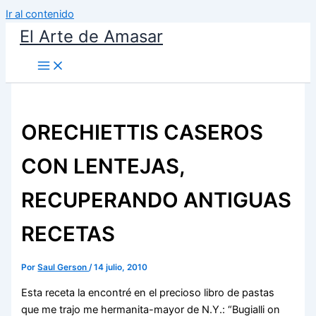
Ir al contenido
El Arte de Amasar
ORECHIETTIS CASEROS
CON LENTEJAS,
RECUPERANDO ANTIGUAS
RECETAS
Por
Saul Gerson
/
14 julio, 2010
Esta receta la encontré en el precioso libro de pastas
que me trajo me hermanita-mayor de N.Y.: “Bugialli on