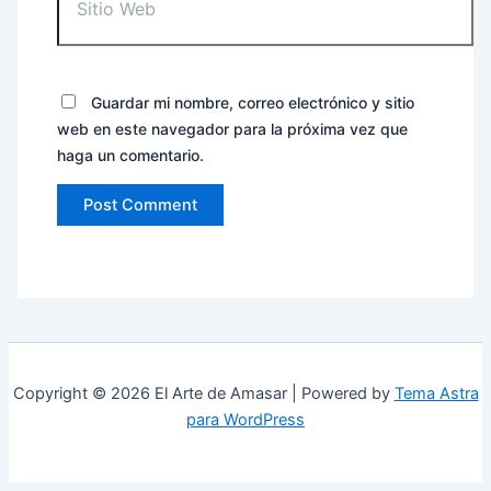
Guardar mi nombre, correo electrónico y sitio
web en este navegador para la próxima vez que
haga un comentario.
Copyright © 2026 El Arte de Amasar | Powered by
Tema Astra
para WordPress