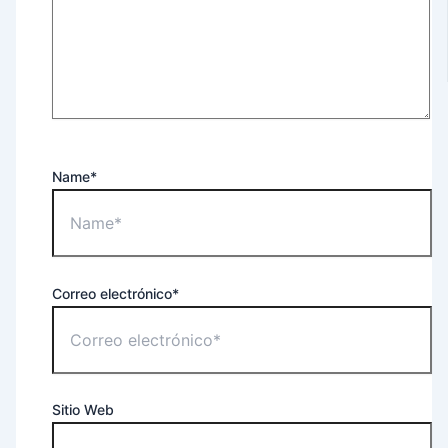
Name*
Correo electrónico*
Sitio Web