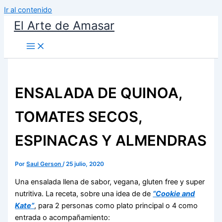
Ir al contenido
El Arte de Amasar
ENSALADA DE QUINOA,
TOMATES SECOS,
ESPINACAS Y ALMENDRAS
Por
Saul Gerson
/
25 julio, 2020
Una ensalada llena de sabor, vegana, gluten free y super
nutritiva. La receta, sobre una idea de de
“Cookie and
Kate”
, para 2 personas como plato principal o 4 como
entrada o acompañamiento: