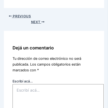
PREVIOUS
NEXT
Dejá un comentario
Tu dirección de correo electrónico no será
publicada.
Los campos obligatorios están
marcados con
*
Escribí acá...