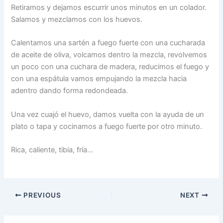
Retiramos y dejamos escurrir unos minutos en un colador.
Salamos y mezclamos con los huevos.
Calentamos una sartén a fuego fuerte con una cucharada
de aceite de oliva, volcamos dentro la mezcla, revolvemos
un poco con una cuchara de madera, reducimos el fuego y
con una espátula vamos empujando la mezcla hacia
adentro dando forma redondeada.
Una vez cuajó el huevo, damos vuelta con la ayuda de un
plato o tapa y cocinamos a fuego fuerte por otro minuto.
Rica, caliente, tibia, fría…
PREVIOUS
NEXT