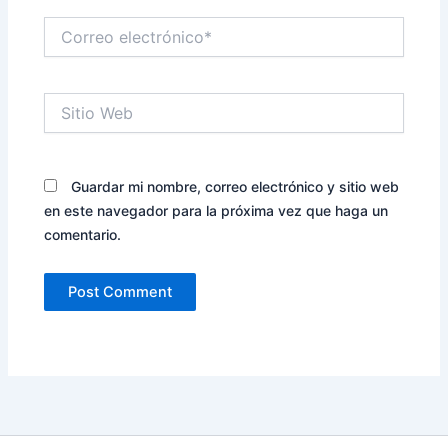
Correo
electrónico*
Sitio
Web
Guardar mi nombre, correo electrónico y sitio web
en este navegador para la próxima vez que haga un
comentario.