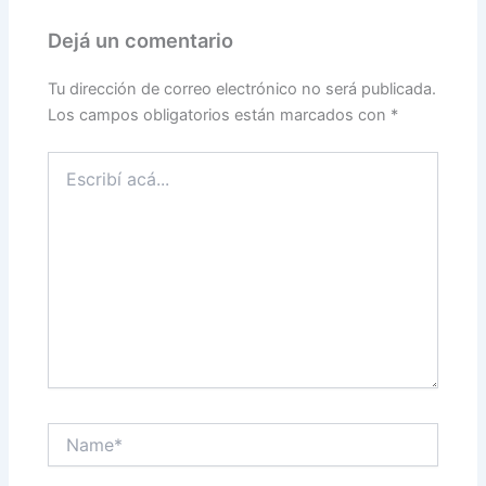
Dejá un comentario
Tu dirección de correo electrónico no será publicada.
Los campos obligatorios están marcados con
*
Escribí
acá...
Name*