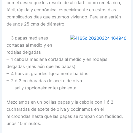
con el deseo que les resulte de utilidad como receta rica,
fácil, rápida y económica, especialmente en estos días
complicados días que estamos viviendo. Para una sartén
de unos 25 cms de diámetro:
– 3 papas medianas
cortadas al medio y en
rodajas delgadas
– 1 cebolla mediana cortada al medio y en rodajas
delgadas (más aún que las papas)
– 4 huevos grandes ligeramente batidos
– 2 ó 3 cucharadas de aceite de oliva
– sal y (opcionalmente) pimienta
Mezclamos en un bol las papas y la cebolla con 1 ó 2
cucharadas de aceite de oliva y cocinamos en el
microondas hasta que las papas se rompan con facilidad,
unos 10 minutos.