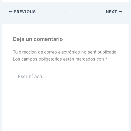
PREVIOUS
NEXT
Dejá un comentario
Tu dirección de correo electrónico no será publicada.
Los campos obligatorios están marcados con
*
Escribí
acá...