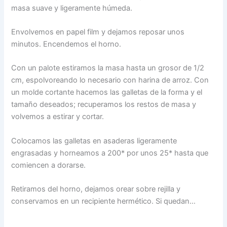
masa suave y ligeramente húmeda.
Envolvemos en papel film y dejamos reposar unos
minutos. Encendemos el horno.
Con un palote estiramos la masa hasta un grosor de 1/2
cm, espolvoreando lo necesario con harina de arroz. Con
un molde cortante hacemos las galletas de la forma y el
tamaño deseados; recuperamos los restos de masa y
volvemos a estirar y cortar.
Colocamos las galletas en asaderas ligeramente
engrasadas y horneamos a 200* por unos 25* hasta que
comiencen a dorarse.
Retiramos del horno, dejamos orear sobre rejilla y
conservamos en un recipiente hermético. Si quedan…