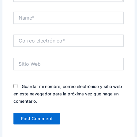
Name*
Correo
electrónico*
Sitio
Web
Guardar mi nombre, correo electrónico y sitio web
en este navegador para la próxima vez que haga un
comentario.