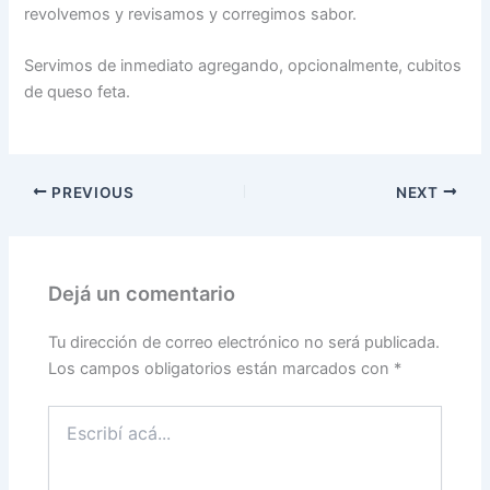
revolvemos y revisamos y corregimos sabor.
Servimos de inmediato agregando, opcionalmente, cubitos
de queso feta.
PREVIOUS
NEXT
Dejá un comentario
Tu dirección de correo electrónico no será publicada.
Los campos obligatorios están marcados con
*
Escribí
acá...