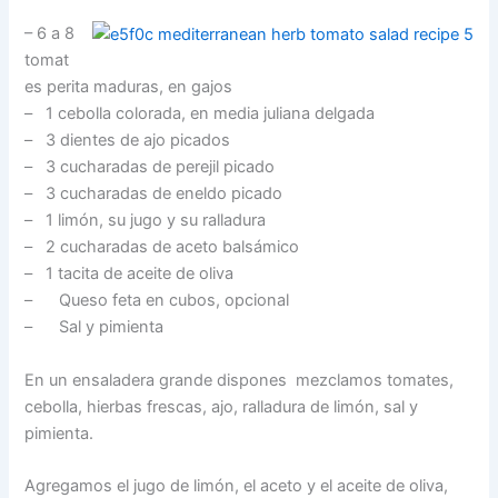
– 6 a 8
tomat
es perita maduras, en gajos
– 1 cebolla colorada, en media juliana delgada
– 3 dientes de ajo picados
– 3 cucharadas de perejil picado
– 3 cucharadas de eneldo picado
– 1 limón, su jugo y su ralladura
– 2 cucharadas de aceto balsámico
– 1 tacita de aceite de oliva
– Queso feta en cubos, opcional
– Sal y pimienta
En un ensaladera grande dispones mezclamos tomates,
cebolla, hierbas frescas, ajo, ralladura de limón, sal y
pimienta.
Agregamos el jugo de limón, el aceto y el aceite de oliva,