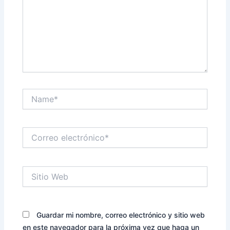
Name*
Correo
electrónico*
Sitio
Web
Guardar mi nombre, correo electrónico y sitio web
en este navegador para la próxima vez que haga un