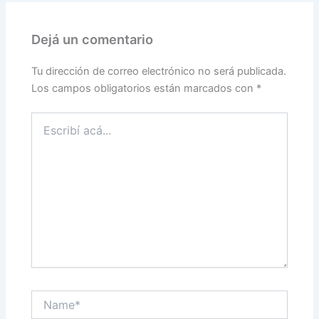
Dejá un comentario
Tu dirección de correo electrónico no será publicada.
Los campos obligatorios están marcados con
*
Escribí
acá...
Name*