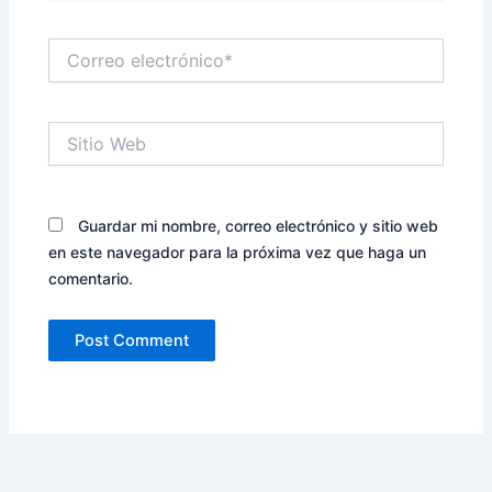
Correo
electrónico*
Sitio
Web
Guardar mi nombre, correo electrónico y sitio web
en este navegador para la próxima vez que haga un
comentario.