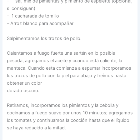
– sal, mix de pimientas y pimiento de espelette (opcional,
si consiguen)
– 1 cucharada de tomillo
– Arroz blanco para acompañar
Salpimentamos los trozos de pollo.
Calentamos a fuego fuerte una sartén en lo posible
pesada, agregamos el aceite y cuando está caliente, la
manteca. Cuando esta comienza a espumar incorporamos
los trozos de pollo con la piel para abajo y freímos hasta
obtener un color
dorado oscuro.
Retiramos, incorporamos los pimientos y la cebolla y
cocinamos a fuego suave por unos 10 minutos; agregamos
los tomates y continuamos la cocción hasta que el líquido
se haya reducido a la mitad.