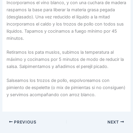
Incorporamos el vino blanco, y con una cuchara de madera
raspamos la base para liberar la materia grasa pegada
(desglasado). Una vez reducido el líquido a la mitad
incorporamos el caldo y los trozos de pollo con todos sus
líquidos. Tapamos y cocinamos a fuego mínimo por 45
minutos.
Retiramos los pata muslos, subimos la temperatura al
máximo y cocinamos por 5 minutos de modo de reducir la
salsa. Salpimentamos y añadimos el perejil picado.
Salseamos los trozos de pollo, espolvoreamos con
pimiento de espelette (o mix de pimientas si no consiguen)
y servimos acompañando con arroz blanco.
PREVIOUS
NEXT