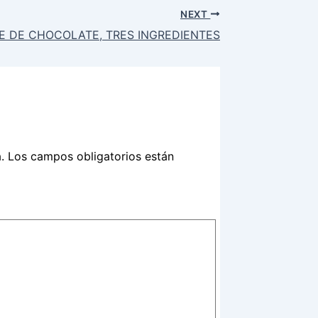
NEXT
 DE CHOCOLATE, TRES INGREDIENTES
.
Los campos obligatorios están