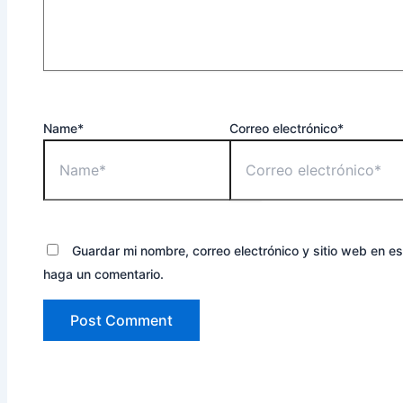
Name*
Correo electrónico*
Guardar mi nombre, correo electrónico y sitio web en e
haga un comentario.