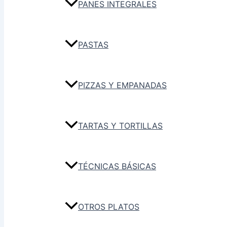
PANES INTEGRALES
PASTAS
PIZZAS Y EMPANADAS
TARTAS Y TORTILLAS
TÉCNICAS BÁSICAS
OTROS PLATOS