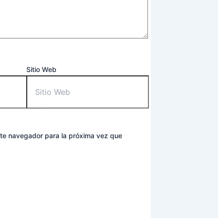
Sitio Web
ste navegador para la próxima vez que