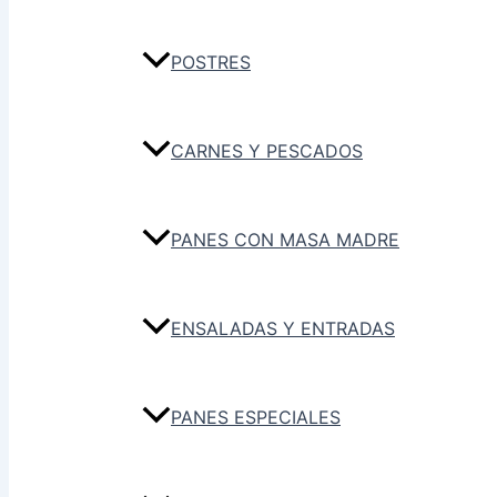
POSTRES
CARNES Y PESCADOS
PANES CON MASA MADRE
ENSALADAS Y ENTRADAS
PANES ESPECIALES