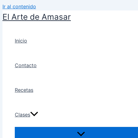
Ir al contenido
El Arte de Amasar
Inicio
Contacto
Recetas
Clases