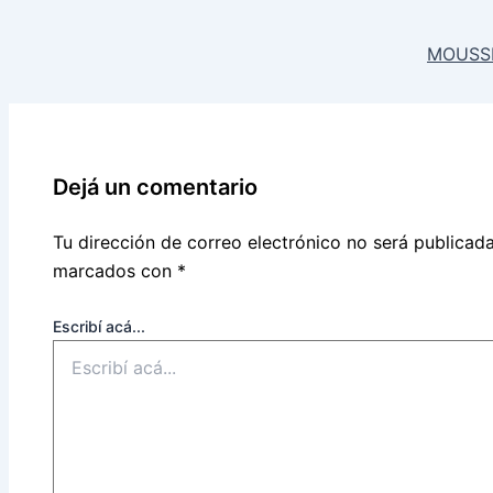
MOUSSE
Dejá un comentario
Tu dirección de correo electrónico no será publicada
marcados con
*
Escribí acá...