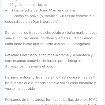
– 75 g de crema de leche
– 1 cucharadita de Grand Marnier o similar
– cacao en polvo (o, también, virutas de chocolate o
coco rallado o azúcar impalpable)
Derretimos los trozos de chocolate en baño maría a fuego
suave (con paciencia, no debe quemarse), removiendo
cada tanto hasta que se torne una pasta homogénea.
Retiramos del fuego, añadimos la crema y la manteca y
continuamos removiendo hasta que se integren.
Agregamos finalmente el licor.
Dejamos entibiar y llevamos a frío hasta que se más de 1
hora, hasta que la mezcla se haya solidificado bastante y
vuelto manipulable.
Retiramos de la heladera, formamos bolitas de unos 10-12