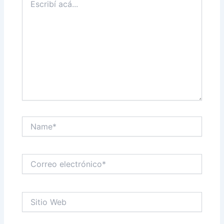
acá...
Name*
Correo
electrónico*
Sitio
Web