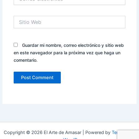
electrónico*
Sitio
Web
Guardar mi nombre, correo electrónico y sitio web
en este navegador para la próxima vez que haga un
comentario.
Copyright © 2026 El Arte de Amasar | Powered by
Tema Astra