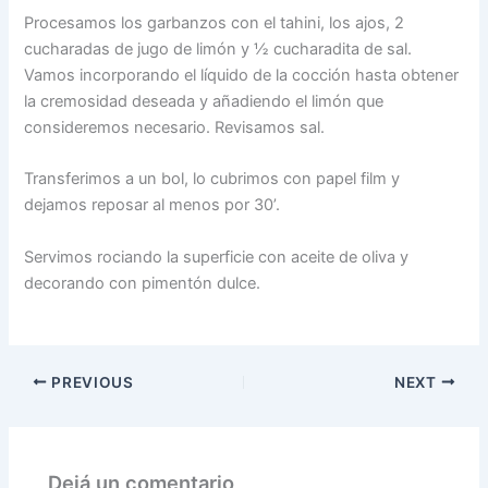
Procesamos los garbanzos con el tahini, los ajos, 2
cucharadas de jugo de limón y ½ cucharadita de sal.
Vamos incorporando el líquido de la cocción hasta obtener
la cremosidad deseada y añadiendo el limón que
consideremos necesario. Revisamos sal.
Transferimos a un bol, lo cubrimos con papel film y
dejamos reposar al menos por 30’.
Servimos rociando la superficie con aceite de oliva y
decorando con pimentón dulce.
PREVIOUS
NEXT
Dejá un comentario