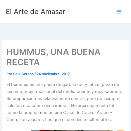
Ir
El Arte de Amasar
al
contenido
HUMMUS, UNA BUENA
RECETA
Por
Saul Gerson
/
24 noviembre, 2017
El hummus es una pasta de garbanzos y tahini (pasta de
sésamo) muy tradicional del medio oriente y muy sabrosa.
Su preparación es relativamente sencilla pero no siempre
sale tan rico cómo deseáramos. He aquí una receta tal
como la preparamos en una Clase de Cocina Árabe +
Cena, con algunos tips que espero les resulten útiles: