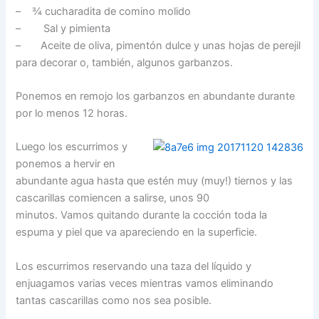
– ¾ cucharadita de comino molido
– Sal y pimienta
– Aceite de oliva, pimentón dulce y unas hojas de perejil
para decorar o, también, algunos garbanzos.
Ponemos en remojo los garbanzos en abundante durante
por lo menos 12 horas.
Luego los escurrimos y
ponemos a hervir en
abundante agua hasta que estén muy (muy!) tiernos y las
cascarillas comiencen a salirse, unos 90
minutos. Vamos quitando durante la cocción toda la
espuma y piel que va apareciendo en la superficie.
Los escurrimos reservando una taza del líquido y
enjuagamos varias veces mientras vamos eliminando
tantas cascarillas como nos sea posible.