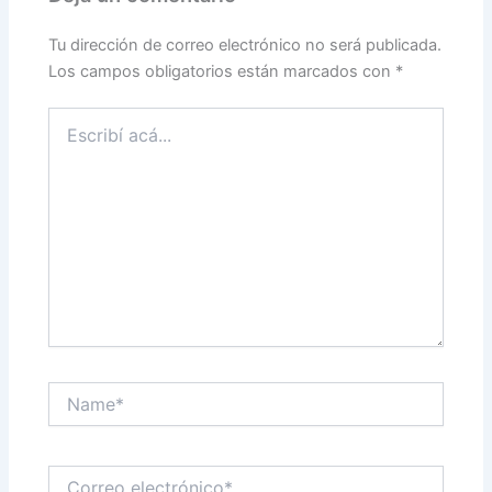
Tu dirección de correo electrónico no será publicada.
Los campos obligatorios están marcados con
*
Escribí
acá...
Name*
Correo