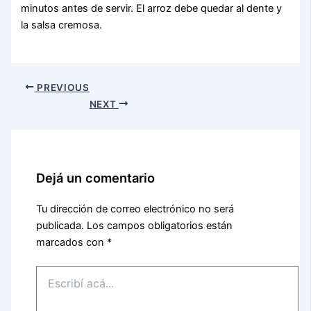
minutos antes de servir. El arroz debe quedar al dente y
la salsa cremosa.
PREVIOUS
NEXT
Dejá un comentario
Tu dirección de correo electrónico no será
publicada.
Los campos obligatorios están
marcados con
*
Escribí
acá...