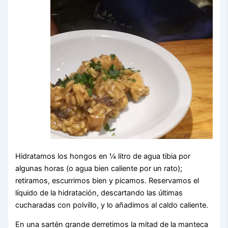
Hidratamos los hongos en ¼ litro de agua tibia por
algunas horas (o agua bien caliente por un rato);
retiramos, escurrimos bien y picamos. Reservamos el
líquido de la hidratación, descartando las últimas
cucharadas con polvillo, y lo añadimos al caldo caliente.
En una sartén grande derretimos la mitad de la manteca