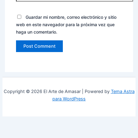
Guardar mi nombre, correo electrónico y sitio
web en este navegador para la próxima vez que
haga un comentario.
Copyright © 2026 El Arte de Amasar | Powered by
Tema Astra
para WordPress