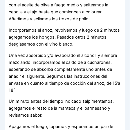
con el aceite de oliva a fuego medio y salteamos la
cebolla y el ajo hasta que comiencen a colorear.
Añadimos y sellamos los trozos de pollo.
Incorporamos el arroz, revolvemos y luego de 2 minutos
agregamos los hongos. Pasados otros 2 minutos
desglasamos con el vino blanco.
Una vez absorbido y/o evaporado el alcohol, y siempre
mezclando, incorporamos el caldo de a cucharones,
esperando se absorba completamente uno antes de
añadir el siguiente. Seguimos las instrucciones del
envase en cuanto al tiempo de cocción del arroz, de 15’a
18´.
Un minuto antes del tiempo indicado salpimentamos,
agregamos el resto de la manteca y el parmesano y
revisamos sabor.
Apagamos el fuego, tapamos y esperamos un par de