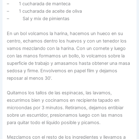
– 1 cucharada de manteca
– 1 cucharada de aceite de oliva
– Sal y mix de pimientas
En un bol volcamos la harina, hacemos un hueco en su
centro, echamos dentro los huevos y con un tenedor los
vamos mezclando con la harina. Con un cornete y luego
con las manos formamos un bollo, lo volcamos sobre la
superficie de trabajo y amasamos hasta obtener una masa
sedosa y firme. Envolvemos en papel film y dejamos
reposar al menos 30’.
Quitamos los tallos de las espinacas, las lavamos,
escurrimos bien y cocinamos en recipiente tapado en
microondas por 3 minutos. Retiramos, dejamos entibiar
sobre un escurridor, presionamos luego con las manos
para quitar todo el líquido posible y picamos.
Mezclamos con el resto de los ingredientes y llevamos a