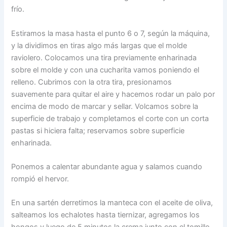
frío.
Estiramos la masa hasta el punto 6 o 7, según la máquina,
y la dividimos en tiras algo más largas que el molde
raviolero. Colocamos una tira previamente enharinada
sobre el molde y con una cucharita vamos poniendo el
relleno. Cubrimos con la otra tira, presionamos
suavemente para quitar el aire y hacemos rodar un palo por
encima de modo de marcar y sellar. Volcamos sobre la
superficie de trabajo y completamos el corte con un corta
pastas si hiciera falta; reservamos sobre superficie
enharinada.
Ponemos a calentar abundante agua y salamos cuando
rompió el hervor.
En una sartén derretimos la manteca con el aceite de oliva,
salteamos los echalotes hasta tiernizar, agregamos los