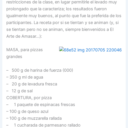
restricciones de la clase, en lugar permitirle el levado muy
prolongado que la caracteriza; los resultados fueron
igualmente muy buenos, al punto que fue la preferida de los
participantes. La receta por si se tientan y se animan (y, si
se tientan pero no se animan, siempre bienvenidos a El
Arte de Amasar…):
MASA, para pizzas
grandes
–
500 g de harina de fuerza (000)
– 350 g ml de agua
– 20 g de levadura fresca
– 12 g de sal
COBERTURA, por pizza
– 1 paquete de espinacas frescas
– 100 g de queso azul
– 100 g de muzzarella rallada
– 1 cucharada de parmesano rallado