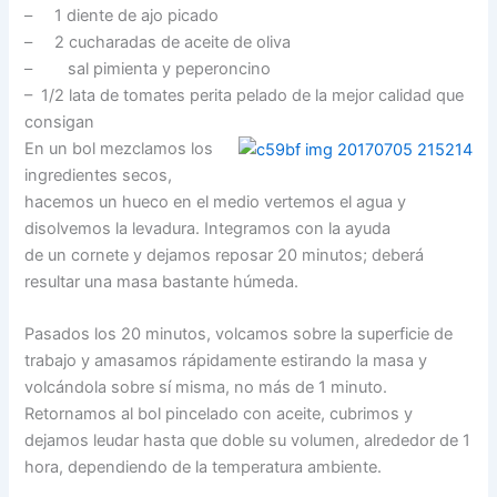
– 1 diente de ajo picado
– 2 cucharadas de aceite de oliva
– sal pimienta y peperoncino
– 1/2 lata de tomates perita pelado de la mejor calidad que
consigan
En un bol mezclamos los
ingredientes secos,
hacemos un hueco en el medio vertemos el agua y
disolvemos la levadura. Integramos con la ayuda
de un cornete y dejamos reposar 20 minutos; deberá
resultar una masa bastante húmeda.
Pasados los 20 minutos, volcamos sobre la superficie de
trabajo y amasamos rápidamente estirando la masa y
volcándola sobre sí misma, no más de 1 minuto.
Retornamos al bol pincelado con aceite, cubrimos y
dejamos leudar hasta que doble su volumen, alrededor de 1
hora, dependiendo de la temperatura ambiente.