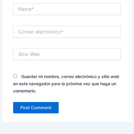
Name*
Correo
electrónico*
Sitio
Web
Guardar mi nombre, correo electrónico y sitio web
en este navegador para la próxima vez que haga un
comentario.