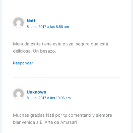
Nati
8 julio, 2017 a las 8:58 am
Menuda pinta tiene esta pizza, seguro que está
deliciosa. Un besazo.
Responder
Unknown
8 julio, 2017 a las 10:06 am
Muchas gracias Nati por tu comentario y siempre
bienvenida a El Arte de Amasar!