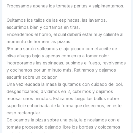
Procesamos apenas los tomates peritas y salpimentamos.
Quitamos los tallos de las espinacas, las lavamos,
escurrimos bien y cortamos en tiras.
Encendemos el horno, el cual deberá estar muy caliente al
momento de hornear las pizzas.
/En una sartén salteamos el ajo picado con el aceite de
oliva afuego bajo y apenas comienza a tomar color
incorporamos las espinacas, subimos el fuego, revolvemos
y cocinamos por un minuto más. Retiramos y dejamos
escurrir sobre un colador.
Una vez leudada la masa la quitamos con cuidado del bol,
desgasificamos, dividimos en 2, cubrimos y dejamos
reposar unos minutos. Estiramos luego los bollos sobre
superficie enharinada de la forma que deseemos, en este
caso rectangular.
Colocamos la pizza sobre una pala, la pincelamos con el
tomate procesado dejando libre los bordes y colocamos