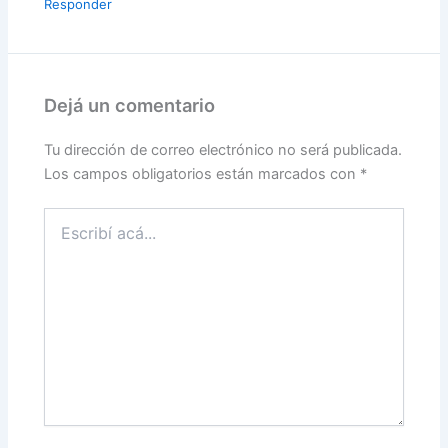
Responder
Dejá un comentario
Tu dirección de correo electrónico no será publicada.
Los campos obligatorios están marcados con
*
Escribí
acá...