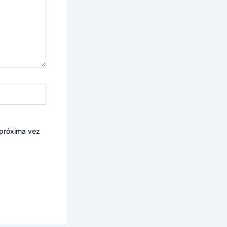
 próxima vez