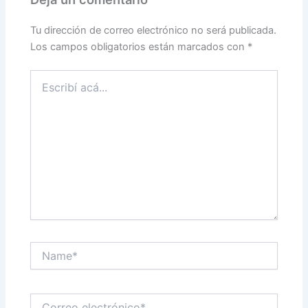
Tu dirección de correo electrónico no será publicada.
Los campos obligatorios están marcados con
*
Escribí
acá...
Name*
Correo