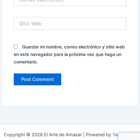
electrónico*
Sitio
Web
Guardar mi nombre, correo electrónico y sitio web
en este navegador para la próxima vez que haga un
comentario.
Copyright © 2026 El Arte de Amasar | Powered by
Tema Astra