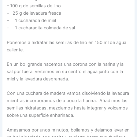
– 100 g de semillas de lino
– 25 g de levadura fresca
– 1 cucharada de miel
– 1 cucharadita colmada de sal
Ponemos a hidratar las semillas de lino en 150 ml de agua
caliente.
En un bol grande hacemos una corona con la harina y la
sal por fuera, vertemos en su centro el agua junto con la
miel y la levadura desgranada.
Con una cuchara de madera vamos disolviendo la levadura
mientras incorporamos de a poco la harina. Añadimos las
semillas hidratadas, mezclamos hasta integrar y volcamos
sobre una superficie enharinada.
Amasamos por unos minutos, bollamos y dejamos levar en