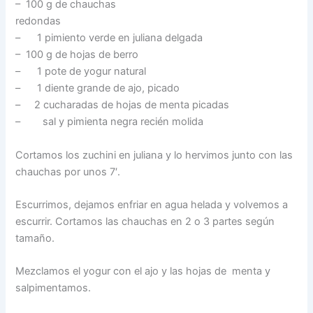
– 100 g de chauchas
redondas
– 1 pimiento verde en juliana delgada
– 100 g de hojas de berro
– 1 pote de yogur natural
– 1 diente grande de ajo, picado
– 2 cucharadas de hojas de menta picadas
– sal y pimienta negra recién molida
Cortamos los zuchini en juliana y lo hervimos junto con las
chauchas por unos 7′.
Escurrimos, dejamos enfriar en agua helada y volvemos a
escurrir. Cortamos las chauchas en 2 o 3 partes según
tamaño.
Mezclamos el yogur con el ajo y las hojas de menta y
salpimentamos.