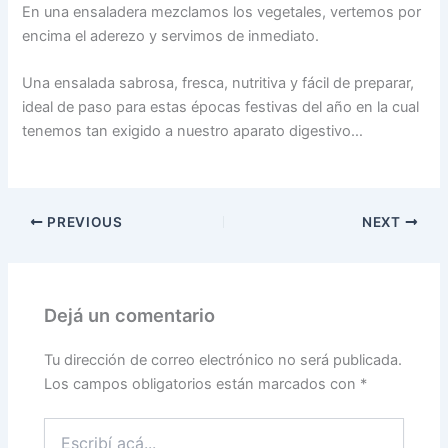
En una ensaladera mezclamos los vegetales, vertemos por
encima el aderezo y servimos de inmediato.
Una ensalada sabrosa, fresca, nutritiva y fácil de preparar,
ideal de paso para estas épocas festivas del año en la cual
tenemos tan exigido a nuestro aparato digestivo…
PREVIOUS
NEXT
Dejá un comentario
Tu dirección de correo electrónico no será publicada.
Los campos obligatorios están marcados con
*
Escribí
acá...