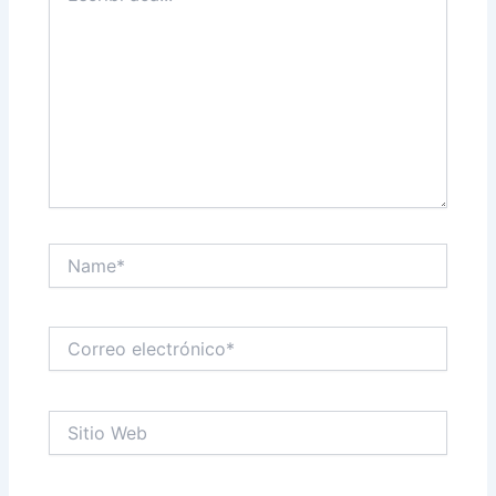
Name*
Correo
electrónico*
Sitio
Web